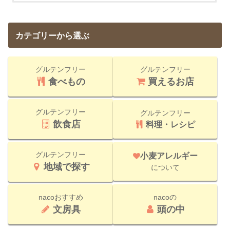
カテゴリーから選ぶ
グルテンフリー
グルテンフリー
食べもの
買えるお店
グルテンフリー
グルテンフリー
飲食店
料理・レシピ
グルテンフリー
小麦アレルギー
地域で探す
について
nacoおすすめ
nacoの
文房具
頭の中