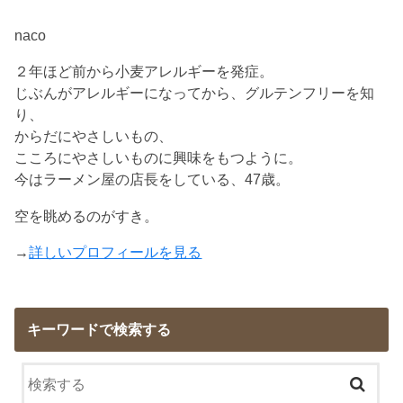
naco
２年ほど前から小麦アレルギーを発症。
じぶんがアレルギーになってから、グルテンフリーを知
り、
からだにやさしいもの、
こころにやさしいものに興味をもつように。
今はラーメン屋の店長をしている、47歳。
空を眺めるのがすき。
→
詳しいプロフィールを見る
キーワードで検索する