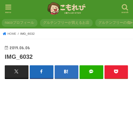
menu
search
nacoプロフィール
グルテンフリーが買えるお店
グルテンフリーの食
HOME
IMG_6032
2019.06.06
IMG_6032