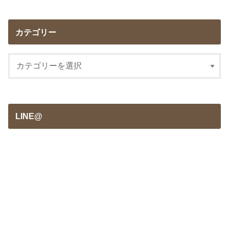
カテゴリー
LINE@