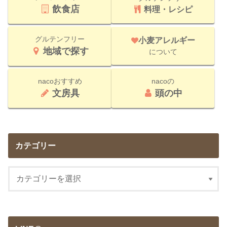
飲食店
料理・レシピ
グルテンフリー
小麦アレルギー
地域で探す
について
nacoおすすめ
nacoの
文房具
頭の中
カテゴリー