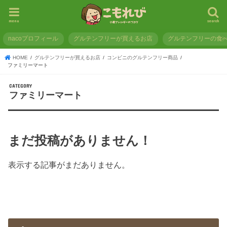
menu
search
nacoプロフィール
グルテンフリーが買えるお店
グルテンフリーの食
HOME
グルテンフリーが買えるお店
コンビニのグルテンフリー商品
ファミリーマート
ファミリーマート
まだ投稿がありません！
表示する記事がまだありません。