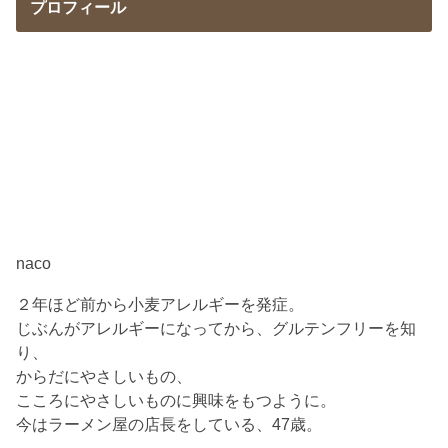
プロフィール
naco
２年ほど前から小麦アレルギーを発症。
じぶんがアレルギーになってから、グルテンフリーを知
り、
からだにやさしいもの、
こころにやさしいものに興味をもつように。
今はラーメン屋の店長をしている、47歳。