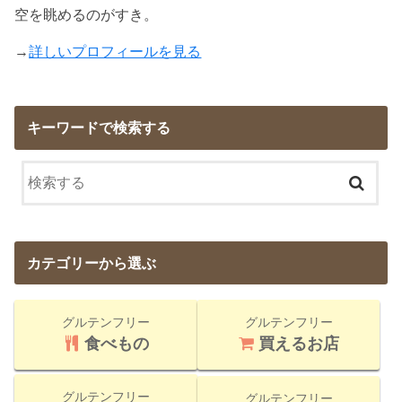
空を眺めるのがすき。
→
詳しいプロフィールを見る
キーワードで検索する
カテゴリーから選ぶ
グルテンフリー
グルテンフリー
食べもの
買えるお店
グルテンフリー
グルテンフリー