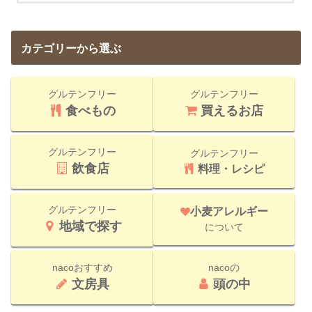
カテゴリーから選ぶ
グルテンフリー
グルテンフリー
食べもの
買えるお店
グルテンフリー
グルテンフリー
飲食店
料理・レシピ
グルテンフリー
小麦アレルギー
地域で探す
について
nacoおすすめ
nacoの
文房具
頭の中