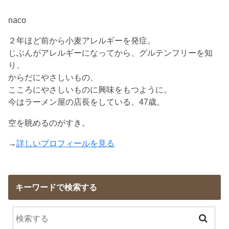
naco
２年ほど前から小麦アレルギーを発症。
じぶんがアレルギーになってから、グルテンフリーを知
り、
からだにやさしいもの、
こころにやさしいものに興味をもつように。
今はラーメン屋の店長をしている、47歳。
空を眺めるのがすき。
→
詳しいプロフィールを見る
キーワードで検索する