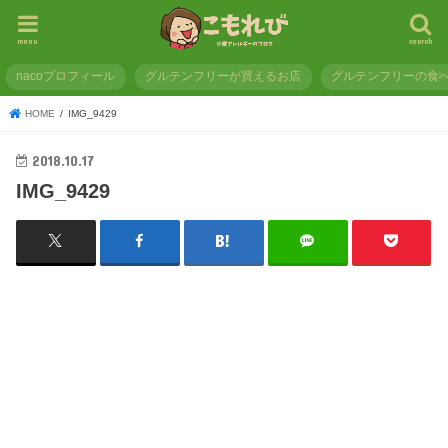
menu
search
nacoプロフィール
グルテンフリーが買えるお店
グルテンフリーの食
HOME
IMG_9429
2018.10.17
IMG_9429