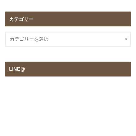
カテゴリー
LINE@