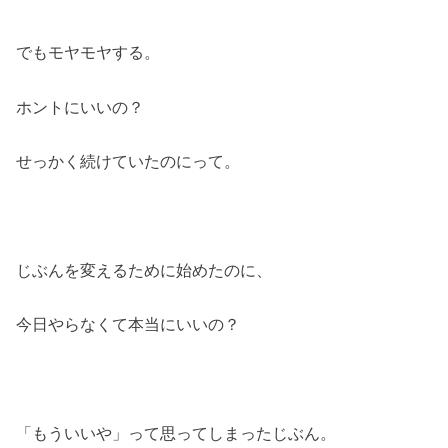
でもモヤモヤする。
ホントにいいの？
せっかく続けていたのにって。
じぶんを変えるために始めたのに、
今日やらなくて本当にいいの？
「もういいや」って思ってしまったじぶん。