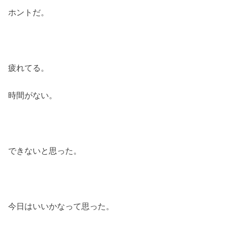
ホントだ。
疲れてる。
時間がない。
できないと思った。
今日はいいかなって思った。