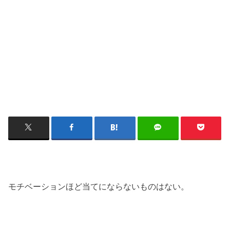
モチベーションほど当てにならないものはない。