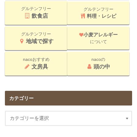
グルテンフリー
グルテンフリー
飲食店
料理・レシピ
グルテンフリー
小麦アレルギー
地域で探す
について
nacoおすすめ
nacoの
文房具
頭の中
カテゴリー