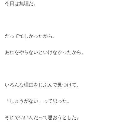
今日は無理だ。
だって忙しかったから。
あれをやらないといけなかったから。
いろんな理由をじぶんで見つけて、
「しょうがない」って思った。
それでいいんだって思おうとした。