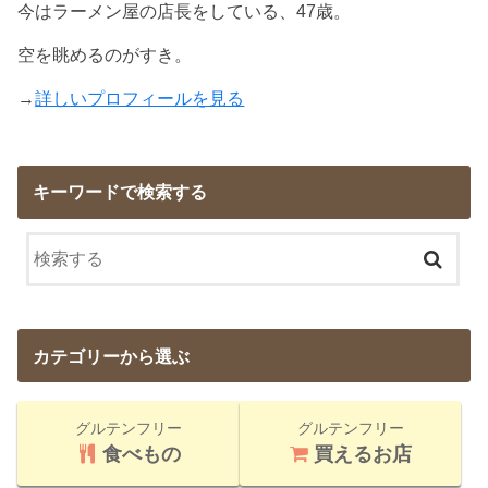
今はラーメン屋の店長をしている、47歳。
空を眺めるのがすき。
→
詳しいプロフィールを見る
キーワードで検索する
カテゴリーから選ぶ
グルテンフリー
グルテンフリー
食べもの
買えるお店