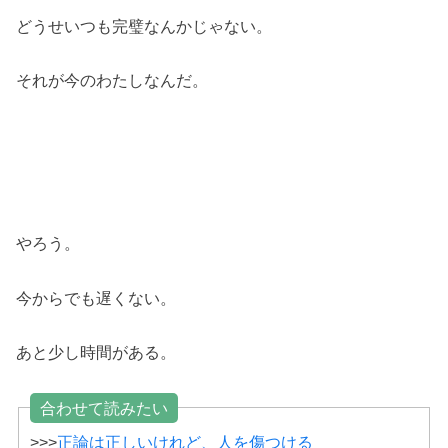
どうせいつも完璧なんかじゃない。
それが今のわたしなんだ。
やろう。
今からでも遅くない。
あと少し時間がある。
合わせて読みたい
>>>
正論は正しいけれど、人を傷つける