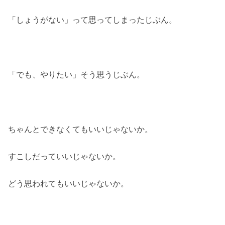
「しょうがない」って思ってしまったじぶん。
「でも、やりたい」そう思うじぶん。
ちゃんとできなくてもいいじゃないか。
すこしだっていいじゃないか。
どう思われてもいいじゃないか。