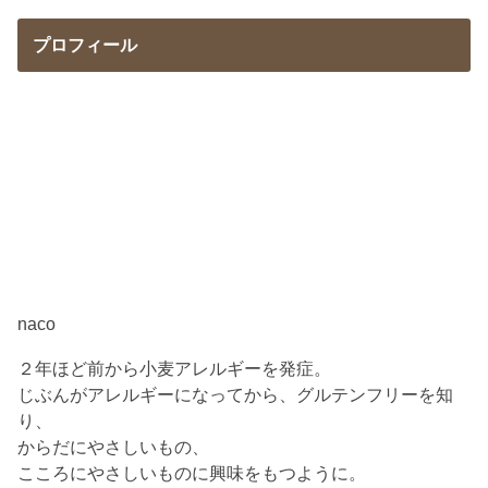
プロフィール
naco
２年ほど前から小麦アレルギーを発症。
じぶんがアレルギーになってから、グルテンフリーを知
り、
からだにやさしいもの、
こころにやさしいものに興味をもつように。