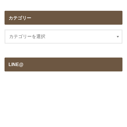
カテゴリー
LINE@