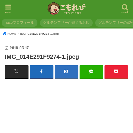
menu
search
nacoプロフィール
グルテンフリーが買えるお店
グルテンフリーの食
HOME
IMG_014E291F9274-1.jpeg
2018.03.17
IMG_014E291F9274-1.jpeg