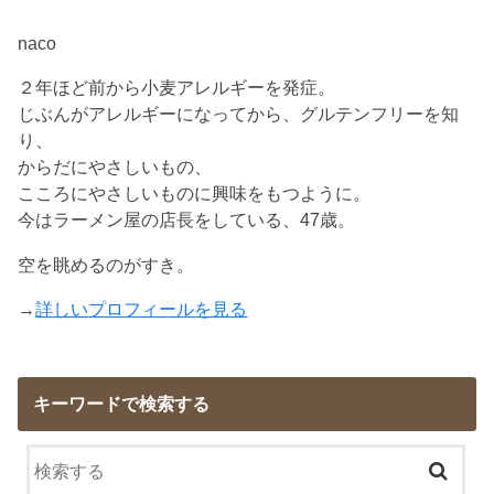
naco
２年ほど前から小麦アレルギーを発症。
じぶんがアレルギーになってから、グルテンフリーを知
り、
からだにやさしいもの、
こころにやさしいものに興味をもつように。
今はラーメン屋の店長をしている、47歳。
空を眺めるのがすき。
→
詳しいプロフィールを見る
キーワードで検索する