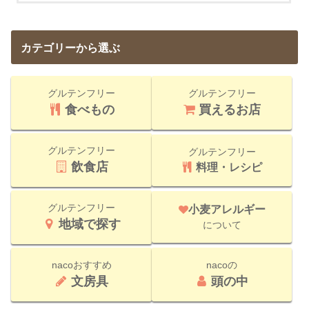
カテゴリーから選ぶ
グルテンフリー
グルテンフリー
食べもの
買えるお店
グルテンフリー
グルテンフリー
飲食店
料理・レシピ
グルテンフリー
小麦アレルギー
地域で探す
について
nacoおすすめ
nacoの
文房具
頭の中