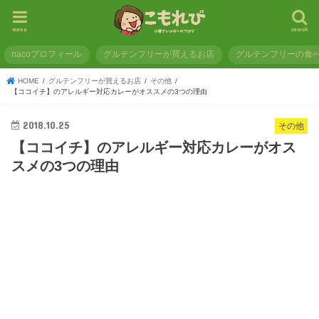
menu
search
nacoプロフィール
グルテンフリーが買えるお店
グルテンフリーの食
HOME
グルテンフリーが買えるお店
その他
【ココイチ】のアレルギー対応カレーがオススメの3つの理由
2018.10.25
その他
【ココイチ】のアレルギー対応カレーがオス
スメの3つの理由