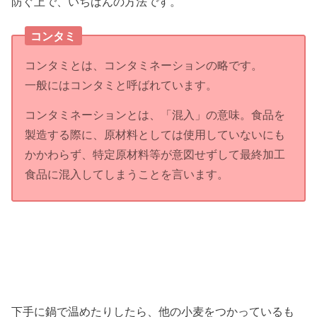
防ぐ上で、いちばんの方法です。
コンタミ
コンタミとは、コンタミネーションの略です。
一般にはコンタミと呼ばれています。
コンタミネーションとは、「混入」の意味。食品を
製造する際に、原材料としては使用していないにも
かかわらず、特定原材料等が意図せずして最終加工
食品に混入してしまうことを言います。
下手に鍋で温めたりしたら、他の小麦をつかっているも