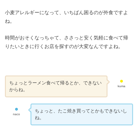
小麦アレルギーになって、いちばん困るのが外食ですよ
ね。
時間がおそくなっちゃて、ささっと安く気軽に食べて帰
りたいときに行くお店を探すのが大変なんですよね。
ちょっとラーメン食べて帰るとか、できない
kuma
からね。
ちょっと、たこ焼き買ってとかもできないし
naco
ね。