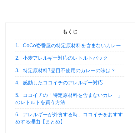
もくじ
1.
CoCo壱番屋の特定原材料を含まないカレー
2.
小麦アレルギー対応のレトルトパック
3.
特定原材料7品目不使用のカレーの味は？
4.
感動したココイチのアレルギー対応
5.
ココイチの「特定原材料を含まないカレー」
のレトルトを買う方法
6.
アレルギーが外食する時、ココイチをおすす
めする理由【まとめ】