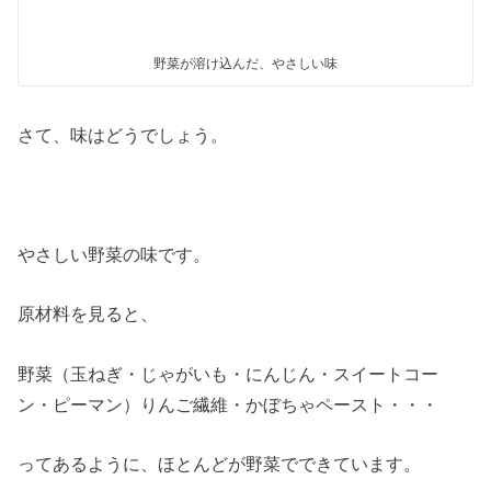
野菜が溶け込んだ、やさしい味
さて、味はどうでしょう。
やさしい野菜の味です。
原材料を見ると、
野菜（玉ねぎ・じゃがいも・にんじん・スイートコー
ン・ピーマン）りんご繊維・かぼちゃペースト・・・
ってあるように、ほとんどが野菜でできています。