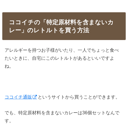
ココイチの「特定原材料を含まないカ
レー」のレトルトを買う方法
アレルギーを持つお子様がいたり、一人でちょっと食べ
たいときに、自宅にこのレトルトがあるといいですよ
ね。
ココイチ通販
というサイトから買うことができます。
でも、特定原材料を含まないカレーは36個セットなんで
す。