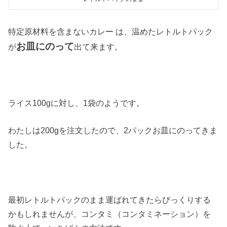
特定原材料を含まないカレー は、温めたレトルトパック
お皿にのって
が
出て来ます。
ライス100gに対し、1袋のようです。
わたしは200gを注文したので、2パックお皿にのってきま
した。
最初レトルトパックのまま運ばれてきたらびっくりする
かもしれませんが、コンタミ（コンタミネーション）を