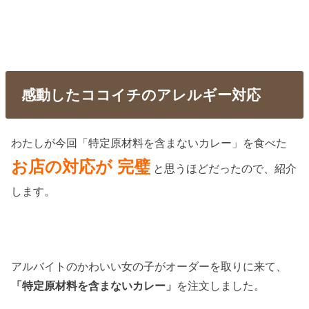
感動したココイチのアレルギー対応
わたしが今回「特定原材料を含まないカレー」を食べた
お店の対応が 完璧
と思うほどだったので、紹介
します。
アルバイトのかわいい女の子がオーダーを取りに来て、
「特定原材料を含まないカレー」
を注文しました。