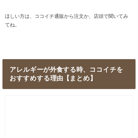
ほしい方は、ココイチ通販から注文か、店頭で聞いてみ
てね。
アレルギーが外食する時、ココイチを
おすすめする理由【まとめ】