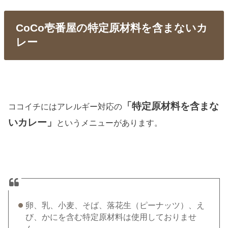
CoCo壱番屋の特定原材料を含まないカ
レー
「特定原材料を含まな
ココイチにはアレルギー対応の
いカレー」
というメニューがあります。
卵、乳、小麦、そば、落花生（ピーナッツ）、え
び、かにを含む特定原材料は使用しておりませ