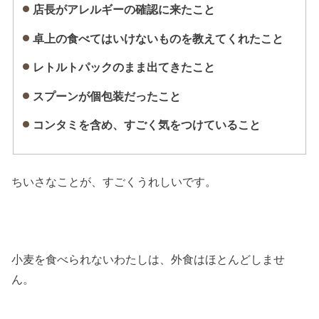
店長がアレルギーの確認に来たこと
卓上の食べてはいけないものを教えてくれたこと
レトルトパックのまま出てきたこと
スプーンが個包装だったこと
コンタミを含め、すごく気をつけていること
ちいさなことが、すごくうれしいです。
小麦を食べられないわたしは、外食はほとんどしませ
ん。