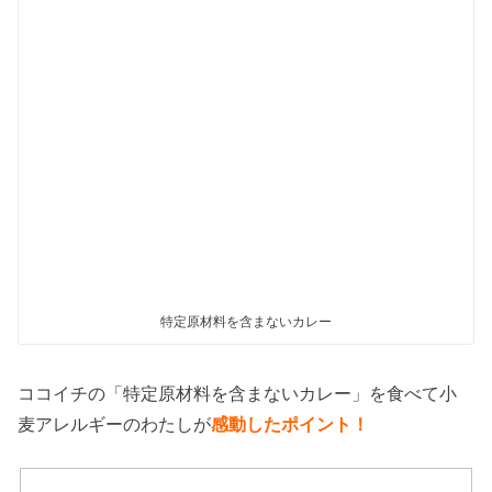
特定原材料を含まないカレー
ココイチの「特定原材料を含まないカレー」を食べて小
麦アレルギーのわたしが
感動したポイント！