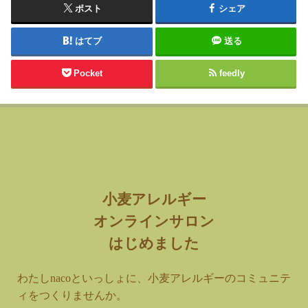
ポスト
シェア
はてブ
送る
Pocket
feedly
小麦アレルギー
オンラインサロン
はじめました
わたしnacoといっしょに、小麦アレルギーのコミュニテ
ィをつくりませんか。