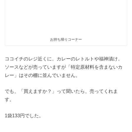
お持ち帰りコーナー
ココイチのレジ近くに、カレーのレトルトや福神漬け、
ソースなどが売っていますが「特定原材料を含まないカ
レー」はその棚に並んでいません。
でも、「買えますか？」って聞いたら、売ってくれま
す。
1袋133円でした。