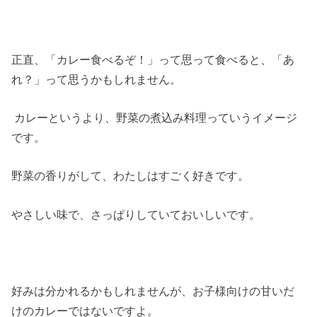
正直、「カレー食べるぞ！」って思って食べると、「あ
れ？」って思うかもしれません。
カレーというより、野菜の煮込み料理っていうイメージ
です。
野菜の香りがして、わたしはすごく好きです。
やさしい味で、さっぱりしていておいしいです。
好みは分かれるかもしれませんが、お子様向けの甘いだ
けのカレーではないですよ。