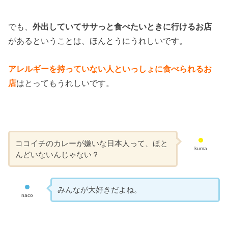
でも、
外出していてササっと食べたいときに行けるお店
があるということは、ほんとうにうれしいです。
アレルギーを持っていない人といっしょに食べられるお
店
はとってもうれしいです。
ココイチのカレーが嫌いな日本人って、ほと
kuma
んどいないんじゃない？
みんなが大好きだよね。
naco