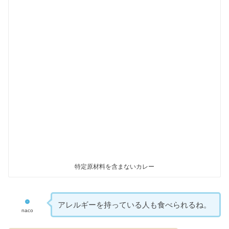
特定原材料を含まないカレー
アレルギーを持っている人も食べられるね。
naco