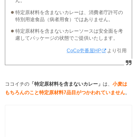
ん。
特定原材料を含まないカレーは、消費者庁許可の
特別用途食品（病者用食）ではありません。
特定原材料を含まないカレーソースは安全面を考
慮してパッケージの状態でご提供いたします。
CoCo壱番屋HP
より引用
ココイチの
「特定原材料を含まないカレー」
は、
小麦は
もちろんのこと特定原材料7品目がつかわれていません
。