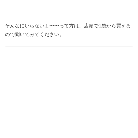
そんなにいらないよ〜〜って方は、店頭で1袋から買える
ので聞いてみてください。