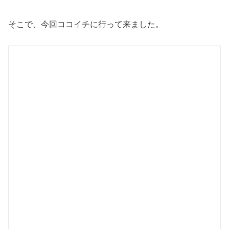
そこで、今回ココイチに行って来ました。