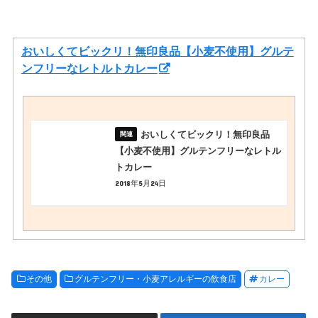
おいしくてビックリ！無印良品【小麦不使用】グルテ
ンフリーなレトルトカレー
おいしくてビックリ！無印良品
【小麦不使用】グルテンフリーなレトル
トカレー
2018年5月24日
その他
グルテンフリー・小麦アレルギーの飲食店
カレー