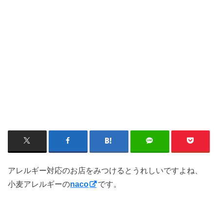
アレルギー対応のお店をみつけるとうれしいですよね、
小麦アレルギーの
です。
naco