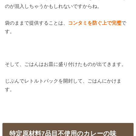
のが混入しちゃうかもしれないですからね。
袋のままで提供することは、
コンタミを防ぐ上で完璧
で
す。
そして、ごはんはお皿に盛り付けたものが出てきます。
じぶんでレトルトパックを開封して、ごはんにかけま
す。
特定原材料7品目不使用のカレーの味