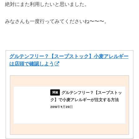
絶対にまた利用したいと思いました。
みなさんも一度行ってみてくださいね〜〜〜。
グルテンフリー？【スープストック】小麦アレルギー
は店頭で確認しよう
グルテンフリー？【スープストッ
ク】で小麦アレルギーが注文する方法
2018年9月20日