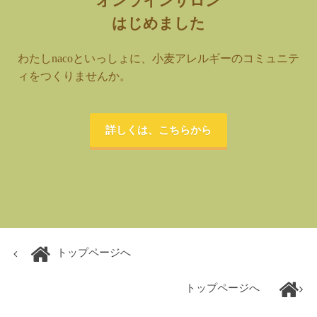
オンラインサロン
はじめました
わたしnacoといっしょに、小麦アレルギーのコミュニテ
ィをつくりませんか。
詳しくは、こちらから
トップページへ
トップページへ