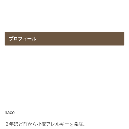
プロフィール
naco
２年ほど前から小麦アレルギーを発症。