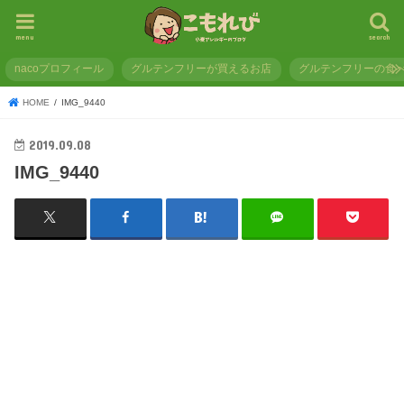
menu
search
nacoプロフィール
グルテンフリーが買えるお店
グルテンフリーの食
HOME
IMG_9440
2019.09.08
IMG_9440