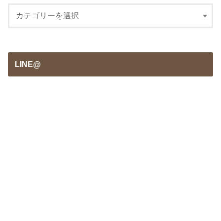
LINE@