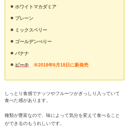
ホワイトマカダミア
プレーン
ミックスベリー
ゴールデンべりー
バナナ
ピーチ
※2018年6月18日に新発売
しっとり食感でナッツやフルーツがぎっしり入っていて
食べた感があります。
種類が豊富なので、味によって気分を変えて食べること
ができるのもうれしいです。