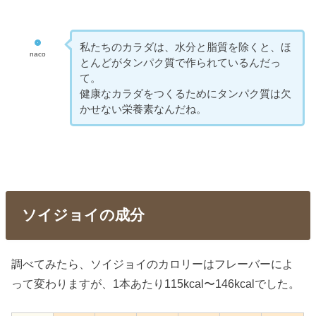
私たちのカラダは、水分と脂質を除くと、ほ
naco
とんどがタンパク質で作られているんだっ
て。
健康なカラダをつくるためにタンパク質は欠
かせない栄養素なんだね。
ソイジョイの成分
調べてみたら、ソイジョイのカロリーはフレーバーによ
って変わりますが、1本あたり115kcal〜146kcalでした。