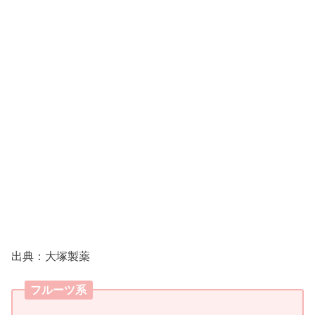
出典：大塚製薬
フルーツ系