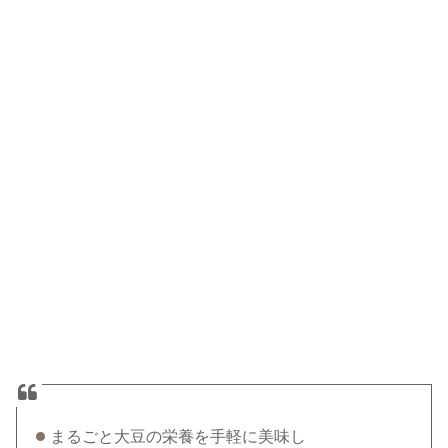
まるごと大豆の栄養を手軽に美味し