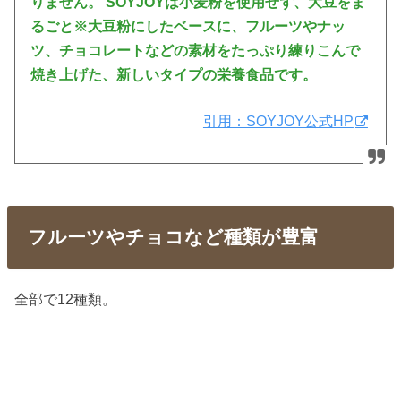
りません。 SOYJOYは小麦粉を使用せず、大豆をま
るごと※大豆粉にしたベースに、フルーツやナッ
ツ、チョコレートなどの素材をたっぷり練りこんで
焼き上げた、新しいタイプの栄養食品です。
引用：SOYJOY公式HP
フルーツやチョコなど種類が豊富
全部で12種類。