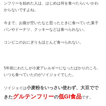
ンフリーを始めた人は、はじめは何を食べたらいいかわ
からないですよね。
今まで、お腹が空いたなと思ったときに食べていた菓子
パンやドーナツ、クッキーなどは食べられない。
コンビニのおにぎりもほとんど食べられない。
5年前にわたしが小麦アレルギーになったばかりのころ、
いつも食べていたのがソイジョイでした。
小麦粉をいっさい使わず、大豆でで
ソイジョイは
グルテンフリー
低GI食品
きた
の
です。