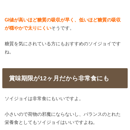
GI値が高いほど糖質の吸収が早く、低いほど糖質の吸収
が穏やかで太りにくい
そうです。
糖質を気にされている方にもおすすめのソイジョイです
ね。
賞味期限が12ヶ月だから非常食にも
ソイジョイは非常食にもいいですよ。
小さいので荷物の邪魔にならないし、バランスのとれた
栄養食としてもソイジョイはいいですよね。