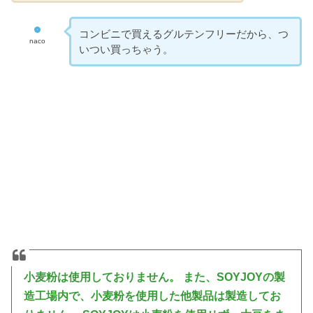
コンビニで買えるグルテンフリーだから、つ
naco
いつい買っちゃう。
小麦粉は使用しておりません。 また、SOYJOYの製
造工場内で、小麦粉を使用した他製品は製造してお