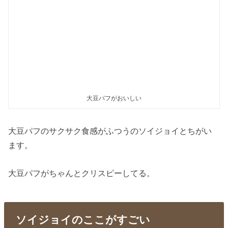
大豆パフがおいしい
大豆パフのサクサク食感がふつうのソイジョイとちがい
ます。
大豆パフがちゃんとクリスピーしてる。
ソイジョイのここがすごい