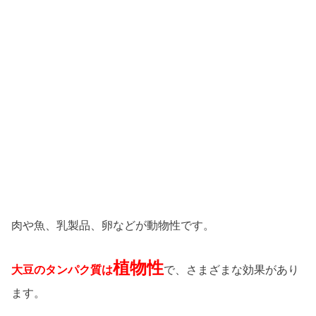
肉や魚、乳製品、卵などが動物性です。
植物性
大豆のタンパク質は
で、さまざまな効果があり
ます。