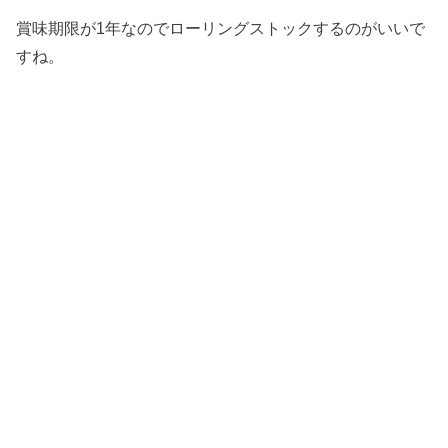
賞味期限が1年なのでローリングストックするのがいいで
すね。