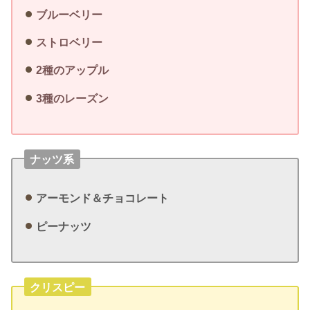
ブルーベリー
ストロベリー
2種のアップル
3
種のレーズン
ナッツ系
アーモンド＆チョコレート
ピーナッツ
クリスピー