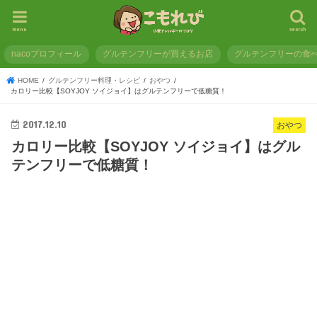
menu
search
nacoプロフィール
グルテンフリーが買えるお店
グルテンフリーの食
HOME
グルテンフリー料理・レシピ
おやつ
カロリー比較【SOYJOY ソイジョイ】はグルテンフリーで低糖質！
2017.12.10
おやつ
カロリー比較【SOYJOY ソイジョイ】はグル
テンフリーで低糖質！