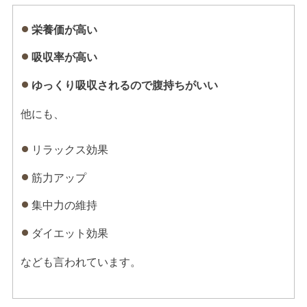
栄養価が高い
吸収率が高い
ゆっくり吸収されるので腹持ちがいい
他にも、
リラックス効果
筋力アップ
集中力の維持
ダイエット効果
なども言われています。