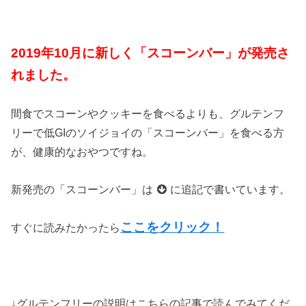
2019年10月に新しく「スコーンバー」が発売さ
れました。
間食でスコーンやクッキーを食べるよりも、グルテンフ
リーで低GIのソイジョイの「スコーンバー」を食べる方
が、健康的なおやつですね。
新発売の「スコーンバー」は
に追記で書いています。
ここをクリック！
すぐに読みたかったら
↓グルテンフリーの説明はこちらの記事で読んでみてくだ