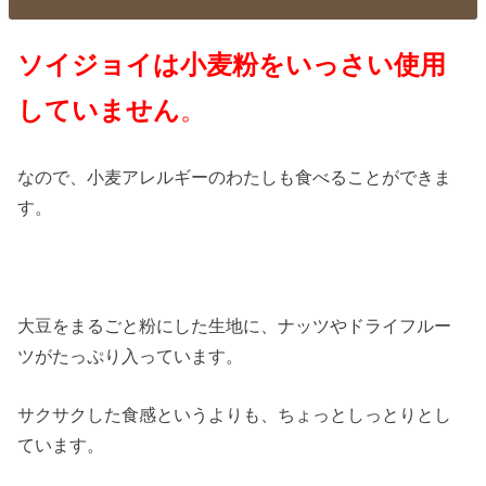
ソイジョイは小麦粉をいっさい使用
していません
。
なので、小麦アレルギーのわたしも食べることができま
す。
大豆をまるごと粉にした生地に、ナッツやドライフルー
ツがたっぷり入っています。
サクサクした食感というよりも、ちょっとしっとりとし
ています。