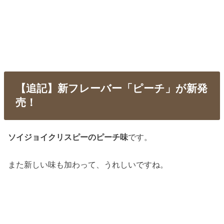
【追記】新フレーバー「ピーチ」が新発
売！
ソイジョイクリスピーのピーチ味
です。
また新しい味も加わって、うれしいですね。