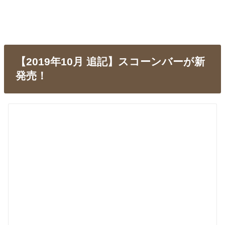
【2019年10月 追記】スコーンバーが新
発売！