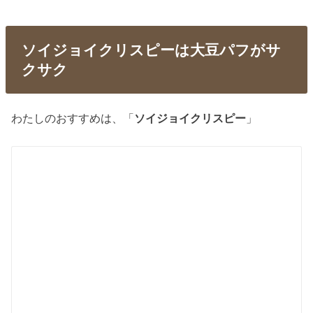
ソイジョイクリスピーは大豆パフがサ
クサク
わたしのおすすめは、「
ソイジョイクリスピー
」