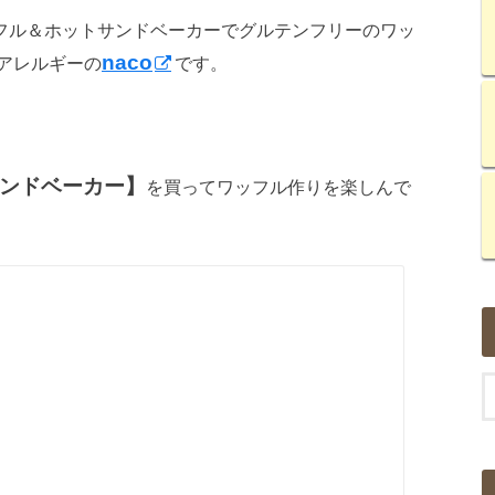
のワッフル＆ホットサンドベーカーでグルテンフリーのワッ
naco
アレルギーの
です。
ンドベーカー】
を買ってワッフル作りを楽しんで