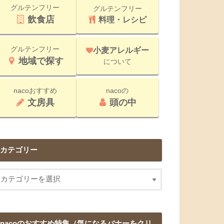
グルテンフリー
グルテンフリー
飲食店
料理・レシピ
グルテンフリー
小麦アレルギー
地域で探す
について
nacoおすすめ
nacoの
文房具
頭の中
カテゴリー
nacoのおすすめ特集（気になるバナーをクリ