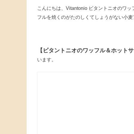
こんにちは、Vitantonio ビタントニオ
フルを焼くのがたのしくてしょうがない小麦
【ビタントニオのワッフル＆ホットサ
います。