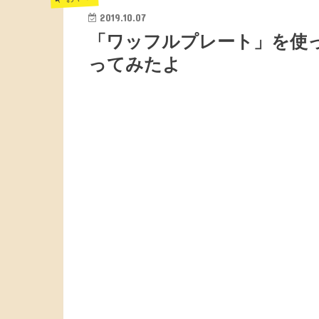
2019.10.07
「ワッフルプレート」を使
ってみたよ