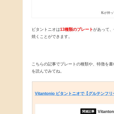
私が持っ
ビタントニオは
13種類のプレート
があって、
焼くことができます。
こちらの記事でプレートの種類や、特徴を書
を読んでみてね。
Vitantonio ビタントニオで【グルテ
Vita