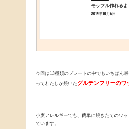
モッフル作れるよ
2019年10月6日
今回は13種類のプレートの中でもいちばん
グルテンフリーのワ
ってわたしが焼いた
小麦アレルギーでも、簡単に焼きたてのワッ
ています。