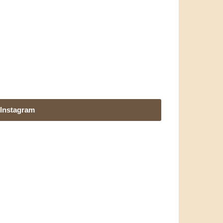
Instagram