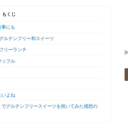
もくじ
食事にも
グルテンフリー和スイーツ
フリーランチ
[
ワッフル
たいよね
」でグルテンフリースイーツを焼いてみた感想の