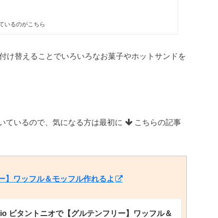
ているのがこちら
付け替えることでいろいろなお菓子やホットサンドを
いているので、気になる方は最初に
こちらの記事
ンフリー】ワッフル＆モッフル作れるよ
ntonio ビタントニオで【グルテンフリー】ワッフル＆