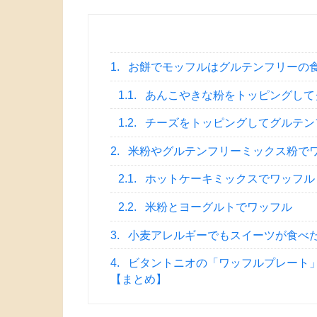
1.
お餅でモッフルはグルテンフリーの
1.1.
あんこやきな粉をトッピングして
1.2.
チーズをトッピングしてグルテン
2.
米粉やグルテンフリーミックス粉で
2.1.
ホットケーキミックスでワッフル
2.2.
米粉とヨーグルトでワッフル
3.
小麦アレルギーでもスイーツが食べ
4.
ビタントニオの「ワッフルプレート
【まとめ】