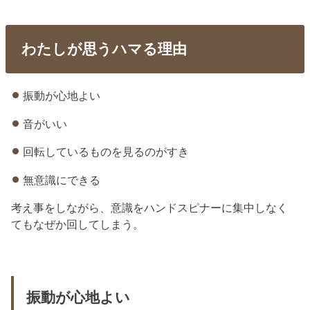
わたしが思うハマる理由
振動が心地よい
音がいい
回転しているものを見るのがすき
無意識にできる
考え事をしながら、意識をハンドスピナーに集中しなく
てもなぜか回してしまう。
振動が心地よい