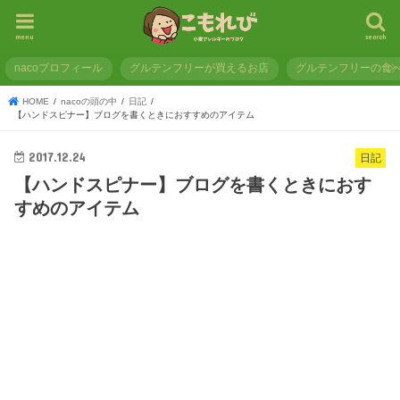
menu
search
nacoプロフィール
グルテンフリーが買えるお店
グルテンフリーの食
HOME
nacoの頭の中
日記
【ハンドスピナー】ブログを書くときにおすすめのアイテム
2017.12.24
日記
【ハンドスピナー】ブログを書くときにおす
すめのアイテム