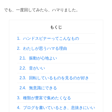
でも、一度回してみたら、ハマりました。
もくじ
1.
ハンドスピナーってこんなもの
2.
わたしが思うハマる理由
2.1.
振動が心地よい
2.2.
音がいい
2.3.
回転しているものを見るのが好き
2.4.
無意識にできる
3.
種類が豊富で集めたくなる
4.
ブログを書いているとき、息抜きにいい