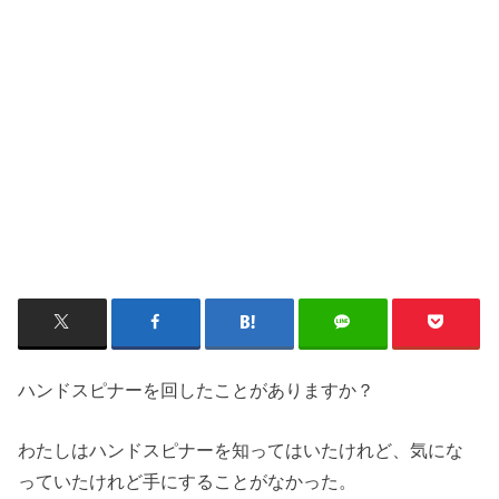
ハンドスピナーを回したことがありますか？
わたしはハンドスピナーを知ってはいたけれど、気にな
っていたけれど手にすることがなかった。