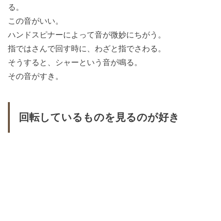
る。
この音がいい。
ハンドスピナーによって音が微妙にちがう。
指ではさんで回す時に、わざと指でさわる。
そうすると、シャーという音が鳴る。
その音がすき。
回転しているものを見るのが好き