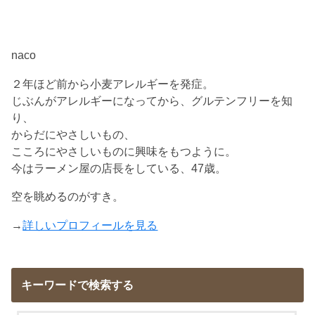
naco
２年ほど前から小麦アレルギーを発症。
じぶんがアレルギーになってから、グルテンフリーを知
り、
からだにやさしいもの、
こころにやさしいものに興味をもつように。
今はラーメン屋の店長をしている、47歳。
空を眺めるのがすき。
→
詳しいプロフィールを見る
キーワードで検索する