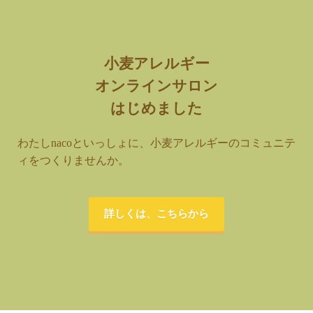
小麦アレルギー
オンラインサロン
はじめました
わたしnacoといっしょに、小麦アレルギーのコミュニテ
ィをつくりませんか。
詳しくは、こちらから