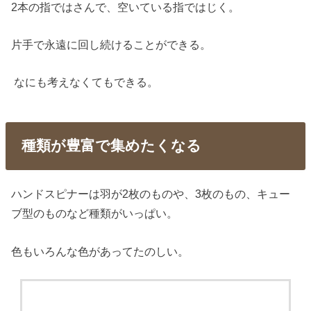
2本の指ではさんで、空いている指ではじく。
片手で永遠に回し続けることができる。
なにも考えなくてもできる。
種類が豊富で集めたくなる
ハンドスピナーは羽が2枚のものや、3枚のもの、キュー
ブ型のものなど種類がいっぱい。
色もいろんな色があってたのしい。