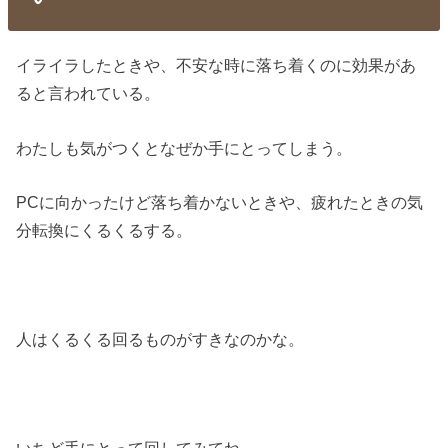
イライラしたときや、不安な時に落ち着くのに効果があ
ると言われている。
わたしも気がつくとなぜか手にとってしまう。
PCに向かったけど落ち着かないときや、疲れたときの気
分転換にくるくるする。
人はくるくる回るものがすきなのかな。
いちど手にとって回してみてね。