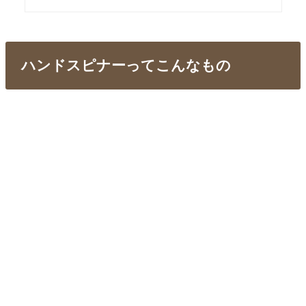
ハンドスピナーってこんなもの