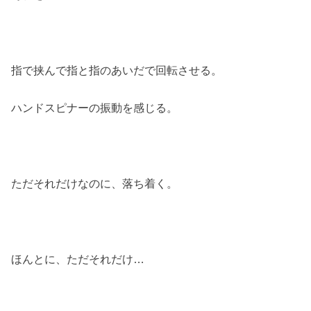
指で挟んで指と指のあいだで回転させる。
ハンドスピナーの振動を感じる。
ただそれだけなのに、落ち着く。
ほんとに、ただそれだけ…