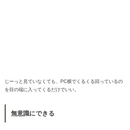
じーっと見ていなくても、PC横でくるくる回っているの
を目の端に入ってくるだけでいい。
無意識にできる