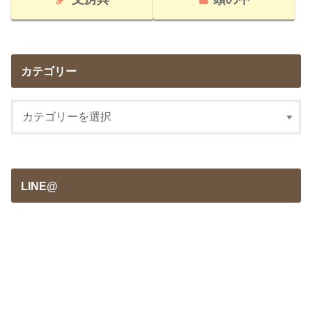
カテゴリー
LINE@