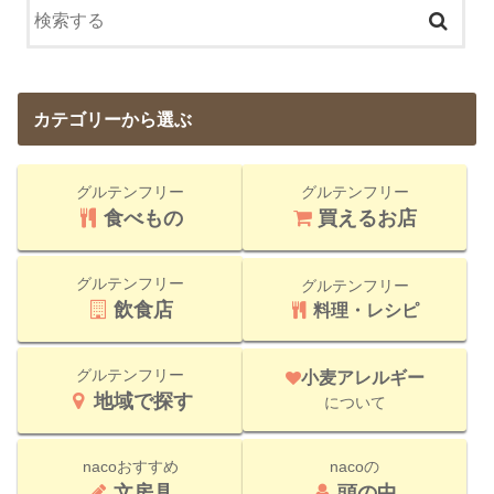
カテゴリーから選ぶ
グルテンフリー
グルテンフリー
食べもの
買えるお店
グルテンフリー
グルテンフリー
飲食店
料理・レシピ
グルテンフリー
小麦アレルギー
地域で探す
について
nacoおすすめ
nacoの
文房具
頭の中