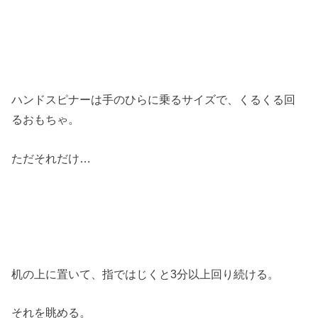
ハンドスピナーは手のひらに乗るサイズで、くるくる回
るおもちゃ。
ただそれだけ…
机の上に置いて、指ではじくと3分以上回り続ける。
それを眺める。