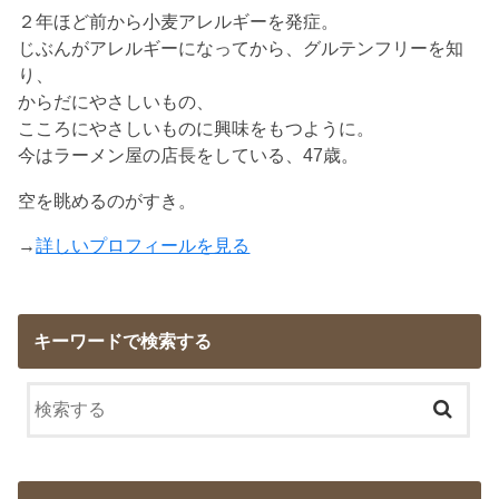
２年ほど前から小麦アレルギーを発症。
じぶんがアレルギーになってから、グルテンフリーを知
り、
からだにやさしいもの、
こころにやさしいものに興味をもつように。
今はラーメン屋の店長をしている、47歳。
空を眺めるのがすき。
→
詳しいプロフィールを見る
キーワードで検索する