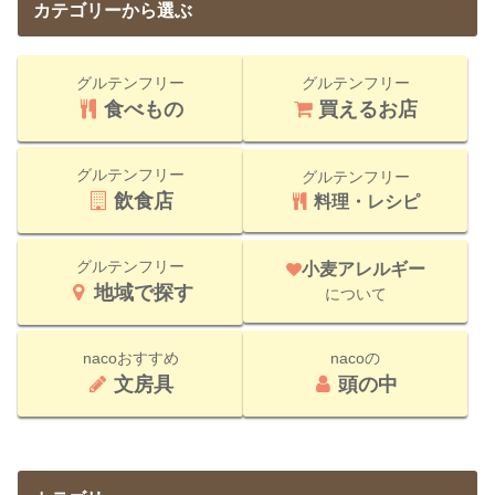
カテゴリーから選ぶ
グルテンフリー
グルテンフリー
食べもの
買えるお店
グルテンフリー
グルテンフリー
飲食店
料理・レシピ
グルテンフリー
小麦アレルギー
地域で探す
について
nacoおすすめ
nacoの
文房具
頭の中