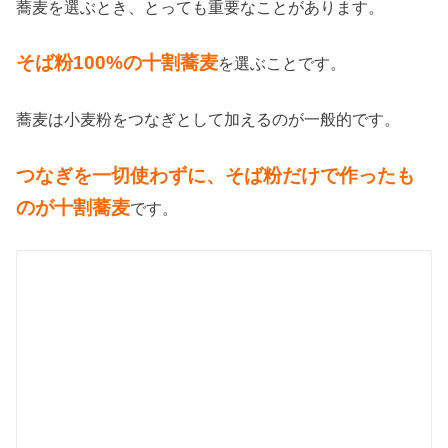
蕎麦を選ぶとき、とっても重要なことがあります。
そば粉100%の十割蕎麦
を選ぶことです。
蕎麦は小麦粉をつなぎとして加えるのが一般的です。
つなぎを一切使わずに、そば粉だけで作ったも
のが十割蕎麦
です。