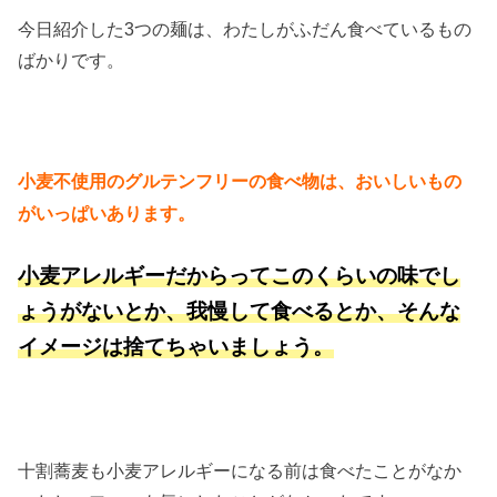
今日紹介した3つの麺は、わたしがふだん食べているもの
ばかりです。
小麦不使用のグルテンフリーの食べ物は、おいしいもの
がいっぱいあります。
小麦アレルギーだからってこのくらいの味でし
ょうがないとか、我慢して食べるとか、そんな
イメージは捨てちゃいましょう。
十割蕎麦も小麦アレルギーになる前は食べたことがなか