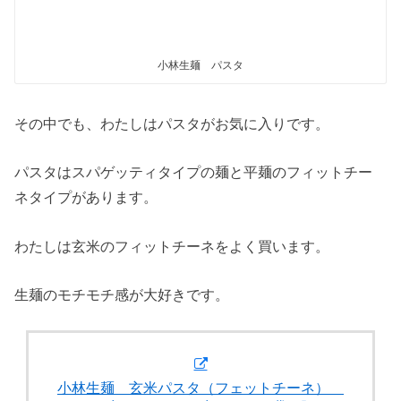
小林生麺 パスタ
その中でも、わたしはパスタがお気に入りです。
パスタはスパゲッティタイプの麺と平麺のフィットチー
ネタイプがあります。
わたしは玄米のフィットチーネをよく買います。
生麺のモチモチ感が大好きです。
小林生麺 玄米パスタ（フェットチーネ）