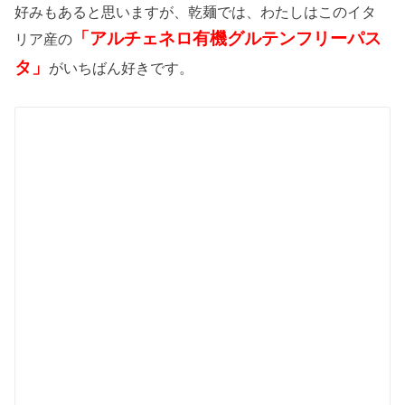
好みもあると思いますが、乾麺では、わたしはこのイタ
「アルチェネロ有機グルテンフリーパス
リア産の
タ」
がいちばん好きです。