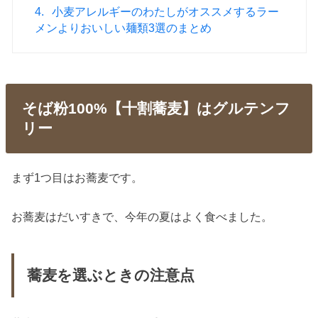
4.
小麦アレルギーのわたしがオススメするラー
メンよりおいしい麺類3選のまとめ
そば粉100%【十割蕎麦】はグルテンフ
リー
まず1つ目はお蕎麦です。
お蕎麦はだいすきで、今年の夏はよく食べました。
蕎麦を選ぶときの注意点