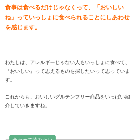
食事は食べるだけじゃなくって、「おいしい
ね」っていっしょに食べられることにしあわせ
を感じます。
わたしは、アレルギーじゃない人もいっしょに食べて、
『おいしい』って思えるものを探したいって思っていま
す。
これからも、おいしいグルテンフリー商品をいっぱい紹
介していきますね。
合わせて読みたい