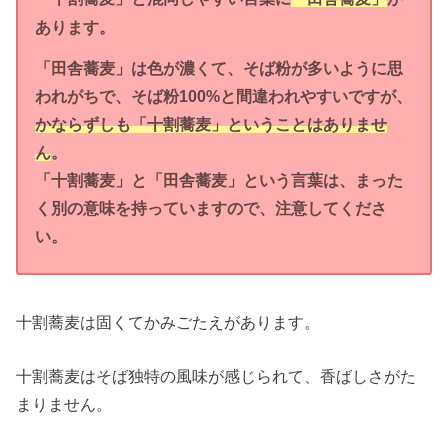
あります。
「田舎蕎麦」は色が濃くて、そば粉が多いように思
われがちで、そば粉100%と間違われやすいですが、
かならずしも「十割蕎麦」ということはありませ
ん
。
「十割蕎麦」と「田舎蕎麦」という言葉は、まった
く別の意味を持っていますので、注意してくださ
い。
十割蕎麦は固くてかみごたえがあります。
十割蕎麦はそば独特の風味が感じられて、香ばしさがた
まりません。