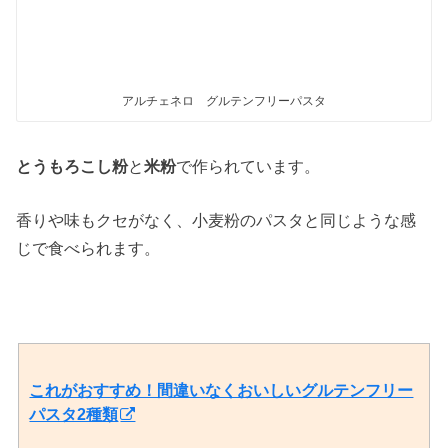
アルチェネロ グルテンフリーパスタ
とうもろこし粉
と
米粉
で作られています。
香りや味もクセがなく、小麦粉のパスタと同じような感
じで食べられます。
これがおすすめ！間違いなくおいしいグルテンフリー
パスタ2種類