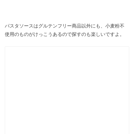
パスタソースはグルテンフリー商品以外にも、小麦粉不
使用のものがけっこうあるので探すのも楽しいですよ。