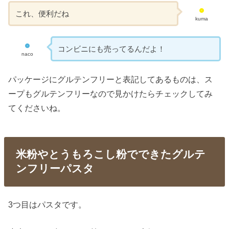
これ、便利だね
kuma
コンビニにも売ってるんだよ！
naco
パッケージにグルテンフリーと表記してあるものは、ス
ープもグルテンフリーなので見かけたらチェックしてみ
てくださいね。
米粉やとうもろこし粉でできたグルテ
ンフリーパスタ
3つ目はパスタです。