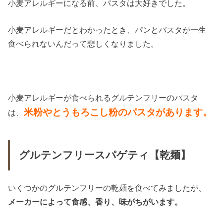
小麦アレルギーになる前、パスタは大好きでした。
小麦アレルギーだとわかったとき、パンとパスタが一生
食べられないんだって悲しくなりました。
小麦アレルギーが食べられるグルテンフリーのパスタ
米粉やとうもろこし粉のパスタがあります。
は、
グルテンフリースパゲティ【乾麺】
いくつかのグルテンフリーの乾麺を食べてみましたが、
メーカーによって食感、香り、味がちがいます。