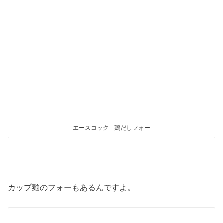
エースコック 鶏だしフォー
カップ麺のフォーもあるんですよ。