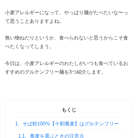
小麦アレルギーになって、やっぱり麺がたべたいな〜っ
て思うことありますよね。
無い物ねだりというか、食べられないと思うからこそ食
べたくなってしまう。
今日は、小麦アレルギーのわたしがいつも食べているお
すすめのグルテンフリー麺を3つ紹介します。
もくじ
1.
そば粉100%【十割蕎麦】はグルテンフリー
1.1.
蕎麦を選ぶときの注意点