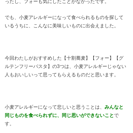
ったし、フォーも気にしたことがなかったです。
でも、小麦アレルギーになって食べられるものを探して
いるうちに、こんなに美味しいものに出会えました。
今回わたしがおすすめした【十割蕎麦】【フォー】【グ
ルテンフリーパスタ】の3つは、小麦アレルギーじゃない
人もおいしいって思ってもらえるものだと思います。
小麦アレルギーになって悲しいと思うことは、
みんなと
同じものを食べられずに、同じ思いができないこと
で
す。