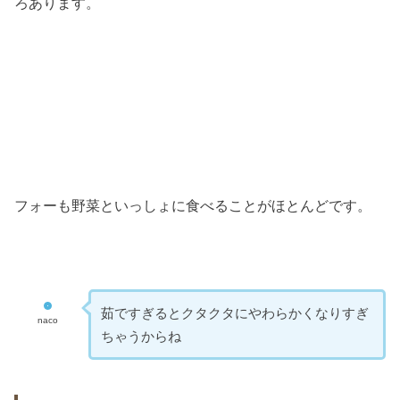
ろあります。
フォーも野菜といっしょに食べることがほとんどです。
茹ですぎるとクタクタにやわらかくなりすぎ
naco
ちゃうからね