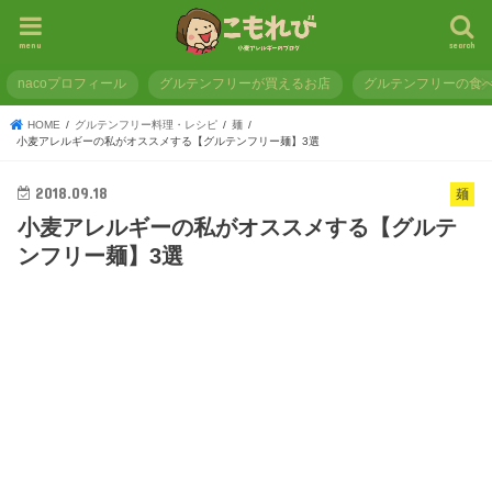
menu
search
nacoプロフィール
グルテンフリーが買えるお店
グルテンフリーの食
HOME
グルテンフリー料理・レシピ
麺
小麦アレルギーの私がオススメする【グルテンフリー麺】3選
2018.09.18
麺
小麦アレルギーの私がオススメする【グルテ
ンフリー麺】3選