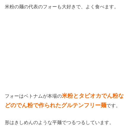
米粉の麺の代表のフォーも大好きで、よく食べます。
米粉とタピオカでん粉な
フォーはベトナムが本場の
どのでん粉で作られたグルテンフリー麺
です。
形はきしめんのような平麺でつるつるしています。