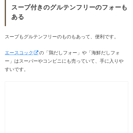
スープ付きのグルテンフリーのフォーも
ある
スープもグルテンフリーのものもあって、便利です。
エースコック
の「鶏だしフォー」や「海鮮だしフォ
ー」はスーパーやコンビニにも売っていて、手に入りや
すいです。