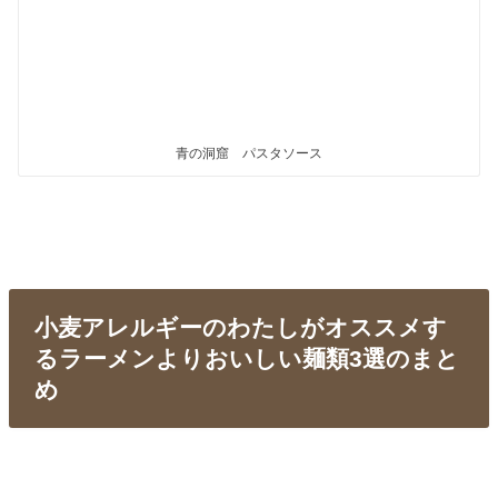
青の洞窟 パスタソース
小麦アレルギーのわたしがオススメす
るラーメンよりおいしい麺類3選のまと
め