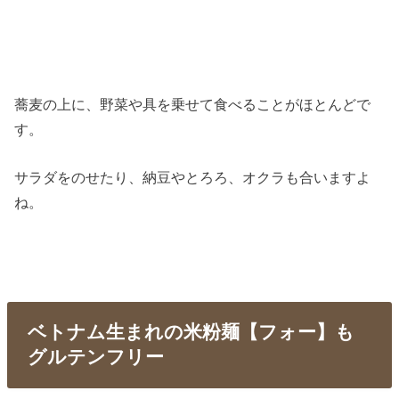
蕎麦の上に、野菜や具を乗せて食べることがほとんどで
す。
サラダをのせたり、納豆やとろろ、オクラも合いますよ
ね。
ベトナム生まれの米粉麺【フォー】も
グルテンフリー