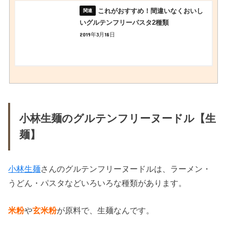
これがおすすめ！間違いなくおいし
いグルテンフリーパスタ2種類
2019年3月18日
小林生麺のグルテンフリーヌードル【生
麺】
小林生麺
さんのグルテンフリーヌードルは、ラーメン・
うどん・パスタなどいろいろな種類があります。
米粉
や
玄米粉
が原料で、生麺なんです。