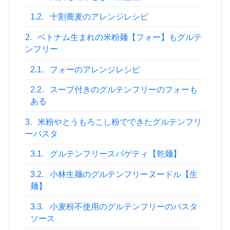
1.2.
十割蕎麦のアレンジレシピ
2.
ベトナム生まれの米粉麺【フォー】もグルテ
ンフリー
2.1.
フォーのアレンジレシピ
2.2.
スープ付きのグルテンフリーのフォーも
ある
3.
米粉やとうもろこし粉でできたグルテンフリ
ーパスタ
3.1.
グルテンフリースパゲティ【乾麺】
3.2.
小林生麺のグルテンフリーヌードル【生
麺】
3.3.
小麦粉不使用のグルテンフリーのパスタ
ソース