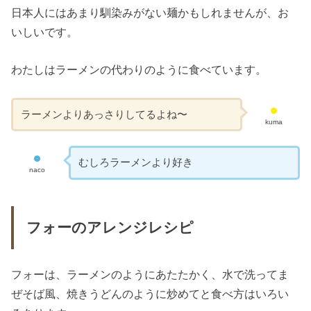
日本人にはあまり馴染みがない麺かもしれませんが、お
いしいです。
わたしはラーメンの代わりのように食べています。
ラーメンよりあっさりしてるよね〜
kuma
むしろラーメンより好き
naco
フォーのアレンジレシピ
フォーは、ラーメンのようにあたたかく、水で洗ってま
ぜそば風、焼きうどんのように炒めてと食べ方はいろい