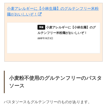
小麦アレルギーに【小林生麺】のグルテンフリー米粉
麺がおいしいぞ！
小麦アレルギーに【小林生麺】のグ
ルテンフリー米粉麺がおいしいぞ！
2017年11月1日
小麦粉不使用のグルテンフリーのパスタ
ソース
パスタソースもグルテンフリーのものがあります。