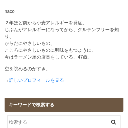
naco
２年ほど前から小麦アレルギーを発症。
じぶんがアレルギーになってから、グルテンフリーを知
り、
からだにやさしいもの、
こころにやさしいものに興味をもつように。
今はラーメン屋の店長をしている、47歳。
空を眺めるのがすき。
→
詳しいプロフィールを見る
キーワードで検索する