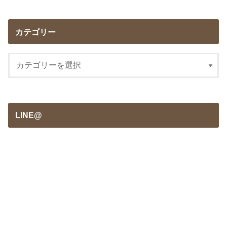
カテゴリー
LINE@