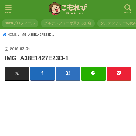
menu
search
nacoプロフィール
グルテンフリーが買えるお店
グルテンフリーの食
HOME
IMG_A38E1427E23D-1
2018.03.31
IMG_A38E1427E23D-1