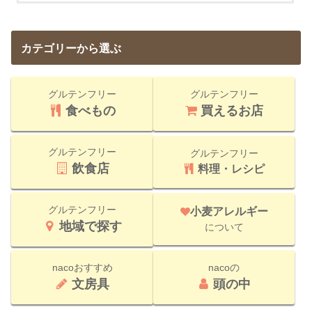
カテゴリーから選ぶ
グルテンフリー
グルテンフリー
食べもの
買えるお店
グルテンフリー
グルテンフリー
飲食店
料理・レシピ
グルテンフリー
小麦アレルギー
地域で探す
について
nacoおすすめ
nacoの
文房具
頭の中