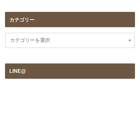
カテゴリー
LINE@