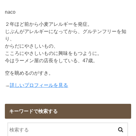
naco
２年ほど前から小麦アレルギーを発症。
じぶんがアレルギーになってから、グルテンフリーを知
り、
からだにやさしいもの、
こころにやさしいものに興味をもつように。
今はラーメン屋の店長をしている、47歳。
空を眺めるのがすき。
→
詳しいプロフィールを見る
キーワードで検索する