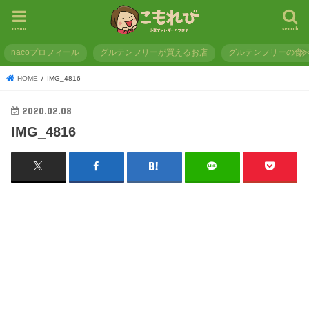
menu
search
nacoプロフィール
グルテンフリーが買えるお店
グルテンフリーの食
HOME
IMG_4816
2020.02.08
IMG_4816