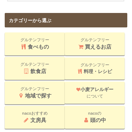
カテゴリーから選ぶ
グルテンフリー
グルテンフリー
食べもの
買えるお店
グルテンフリー
グルテンフリー
飲食店
料理・レシピ
グルテンフリー
小麦アレルギー
地域で探す
について
nacoおすすめ
nacoの
文房具
頭の中