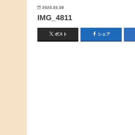
2020.02.08
IMG_4811
ポスト
シェア