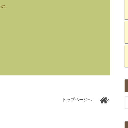
ーの
トップページへ