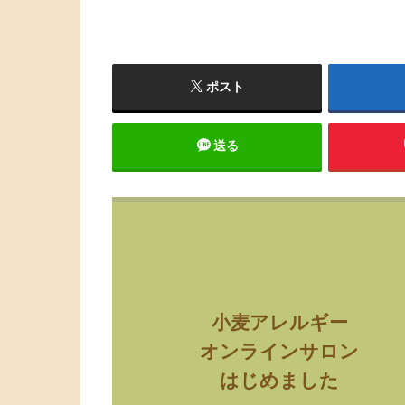
ポスト
送る
小麦アレルギー
オンラインサロン
はじめました