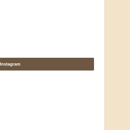
Instagram