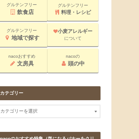
グルテンフリー
グルテンフリー
飲食店
料理・レシピ
グルテンフリー
小麦アレルギー
地域で探す
について
nacoおすすめ
nacoの
文房具
頭の中
カテゴリー
nacoのおすすめ特集（気になるバナーをクリ