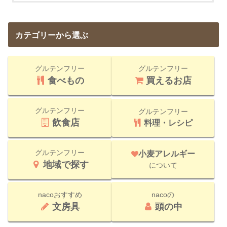
カテゴリーから選ぶ
グルテンフリー
グルテンフリー
食べもの
買えるお店
グルテンフリー
グルテンフリー
飲食店
料理・レシピ
グルテンフリー
小麦アレルギー
地域で探す
について
nacoおすすめ
nacoの
文房具
頭の中