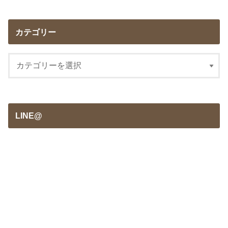
カテゴリー
LINE@