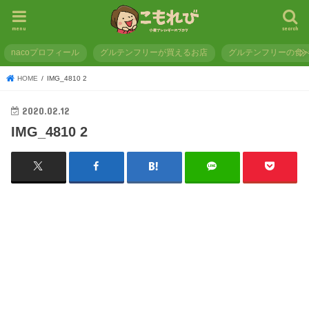
menu
search
nacoプロフィール
グルテンフリーが買えるお店
グルテンフリーの食
HOME
IMG_4810 2
2020.02.12
IMG_4810 2