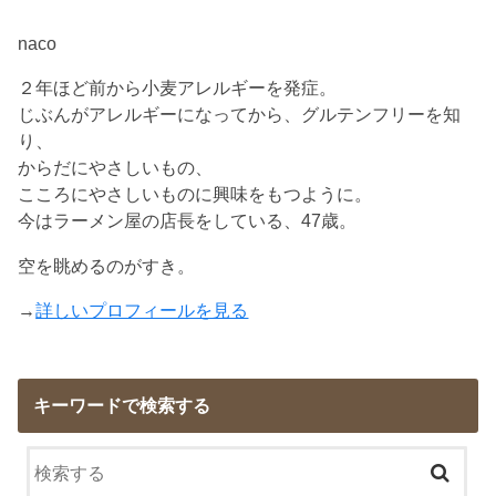
naco
２年ほど前から小麦アレルギーを発症。
じぶんがアレルギーになってから、グルテンフリーを知
り、
からだにやさしいもの、
こころにやさしいものに興味をもつように。
今はラーメン屋の店長をしている、47歳。
空を眺めるのがすき。
→
詳しいプロフィールを見る
キーワードで検索する