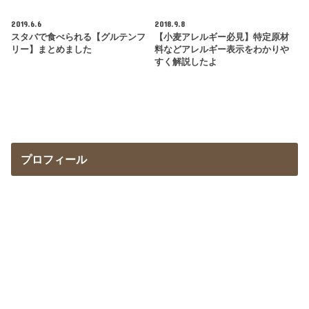
2019.6.6
2018.9.8
スタバで食べられる【グルテンフ
【小麦アレルギー必見】特定原材
リー】まとめました
料などアレルギー表示をわかりや
すく解説したよ
プロフィール