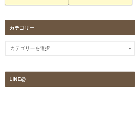
カテゴリー
LINE@