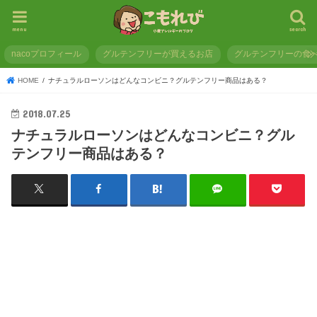
menu
search
nacoプロフィール
グルテンフリーが買えるお店
グルテンフリーの食
HOME
ナチュラルローソンはどんなコンビニ？グルテンフリー商品はある？
2018.07.25
ナチュラルローソンはどんなコンビニ？グル
テンフリー商品はある？