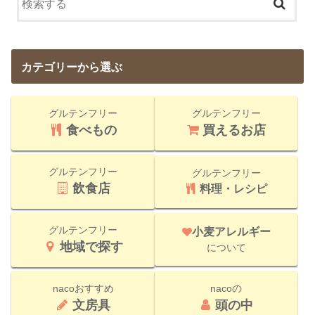
カテゴリーから選ぶ
グルテンフリー
グルテンフリー
食べもの
買えるお店
グルテンフリー
グルテンフリー
飲食店
料理・レシピ
グルテンフリー
小麦アレルギー
地域で探す
について
nacoおすすめ
nacoの
文房具
頭の中