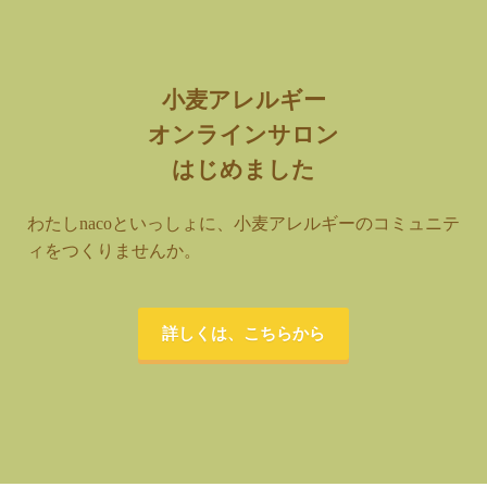
小麦アレルギー
オンラインサロン
はじめました
わたしnacoといっしょに、小麦アレルギーのコミュニテ
ィをつくりませんか。
詳しくは、こちらから