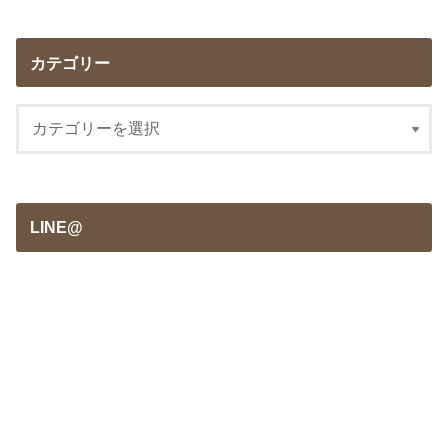
カテゴリー
LINE@