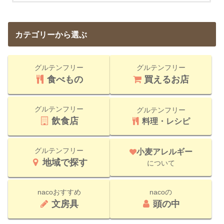
カテゴリーから選ぶ
グルテンフリー
グルテンフリー
食べもの
買えるお店
グルテンフリー
グルテンフリー
飲食店
料理・レシピ
グルテンフリー
小麦アレルギー
地域で探す
について
nacoおすすめ
nacoの
文房具
頭の中