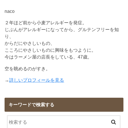
naco
２年ほど前から小麦アレルギーを発症。
じぶんがアレルギーになってから、グルテンフリーを知
り、
からだにやさしいもの、
こころにやさしいものに興味をもつように。
今はラーメン屋の店長をしている、47歳。
空を眺めるのがすき。
→
詳しいプロフィールを見る
キーワードで検索する