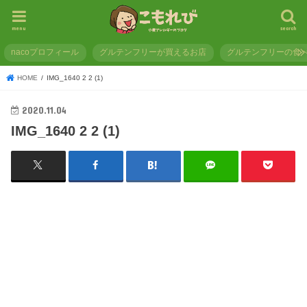
menu
search
nacoプロフィール
グルテンフリーが買えるお店
グルテンフリーの食
HOME
IMG_1640 2 2 (1)
2020.11.04
IMG_1640 2 2 (1)