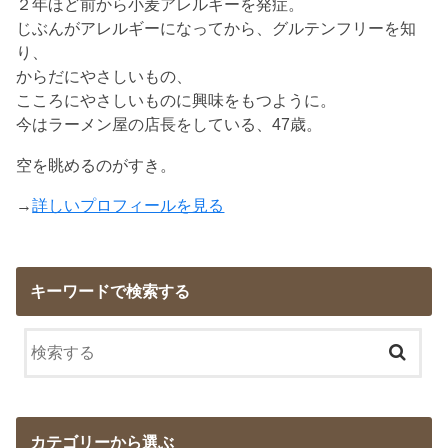
２年ほど前から小麦アレルギーを発症。
じぶんがアレルギーになってから、グルテンフリーを知
り、
からだにやさしいもの、
こころにやさしいものに興味をもつように。
今はラーメン屋の店長をしている、47歳。
空を眺めるのがすき。
→
詳しいプロフィールを見る
キーワードで検索する
カテゴリーから選ぶ