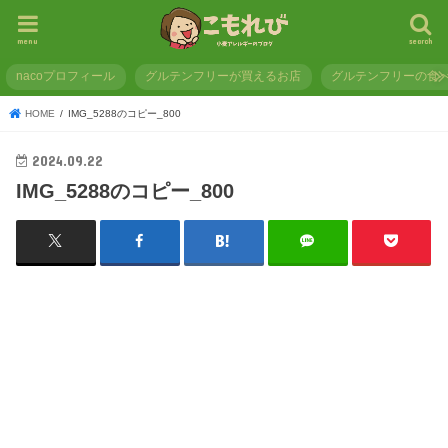
menu
search
nacoプロフィール
グルテンフリーが買えるお店
グルテンフリーの食
HOME
IMG_5288のコピー_800
2024.09.22
IMG_5288のコピー_800