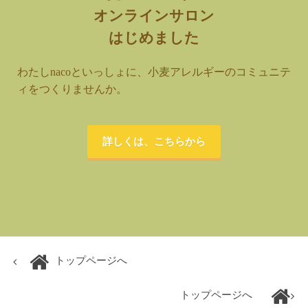
オンラインサロン
はじめました
わたしnacoといっしょに、小麦アレルギーのコミュニテ
ィをつくりませんか。
詳しくは、こちらから
トップページへ
トップページへ