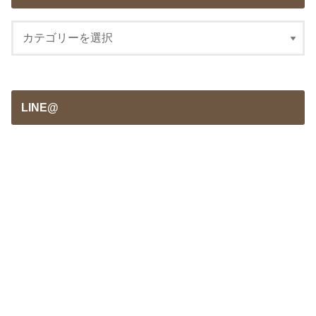
LINE@