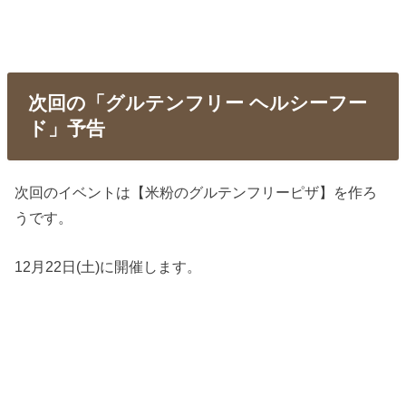
次回の「グルテンフリー ヘルシーフー
ド」予告
次回のイベントは【米粉のグルテンフリーピザ】を作ろ
うです。
12月22日(土)に開催します。