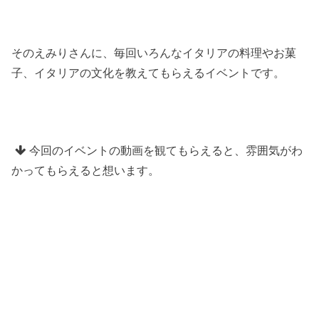
そのえみりさんに、毎回いろんなイタリアの料理やお菓
子、イタリアの文化を教えてもらえるイベントです。
今回のイベントの動画を観てもらえると、雰囲気がわ
かってもらえると想います。