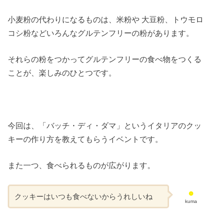
小麦粉の代わりになるものは、米粉や 大豆粉、トウモロ
コシ粉などいろんなグルテンフリーの粉があります。
それらの粉をつかってグルテンフリーの食べ物をつくる
ことが、楽しみのひとつです。
今回は、「バッチ・ディ・ダマ」というイタリアのクッ
キーの作り方を教えてもらうイベントです。
また一つ、食べられるものが広がります。
クッキーはいつも食べないからうれしいね
kuma