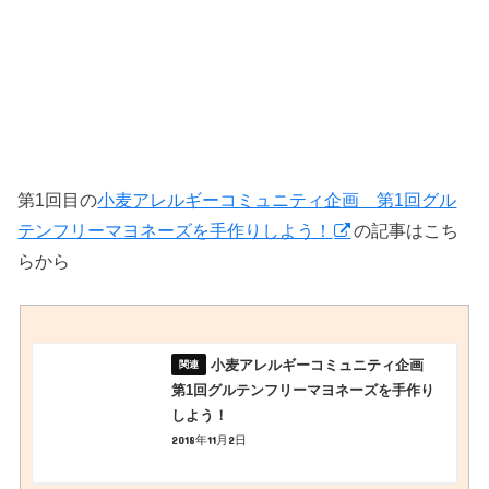
第1回目の
小麦アレルギーコミュニティ企画 第1回グル
テンフリーマヨネーズを手作りしよう！
の記事はこち
らから
小麦アレルギーコミュニティ企画
第1回グルテンフリーマヨネーズを手作り
しよう！
2018年11月2日