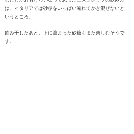
は、イタリアでは砂糖をいっぱい淹れてかき混ぜないと
いうところ。
飲み干したあと、下に溜まった砂糖もまた楽しむそうで
す。