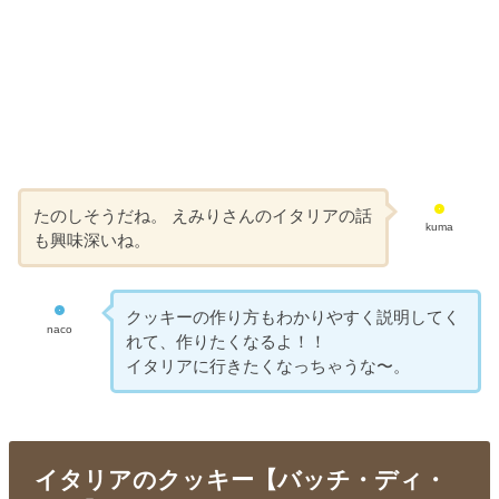
たのしそうだね。 えみりさんのイタリアの話
kuma
も興味深いね。
クッキーの作り方もわかりやすく説明してく
naco
れて、作りたくなるよ！！
イタリアに行きたくなっちゃうな〜。
イタリアのクッキー【バッチ・ディ・