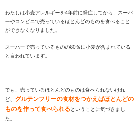
わたしは小麦アレルギーを4年前に発症してから、スーパ
ーやコンビニで売っているほとんどのものを食べること
ができなくなりました。
スーパーで売っているものの80％に小麦が含まれている
と言われています。
でも、売っているほとんどのものは食べられないけれ
グルテンフリーの食材をつかえばほとんどの
ど、
ものを作って食べられる
ということに気づきまし
た。