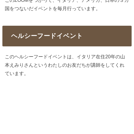
このZOOMをつかって、イタリア、アメリカ、日本の３カ
国をつないだイベントを毎月行っています。
ヘルシーフードイベント
このヘルシーフードイベントは、イタリア在住20年の山
本えみりさんというわたしのお友だちが講師をしてくれ
ています。