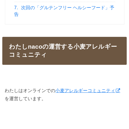
7.
次回の「グルテンフリー ヘルシーフード」予
告
わたしnacoの運営する小麦アレルギー
コミュニティ
わたしはオンラインでの
小麦アレルギーコミュニティ
を運営しています。