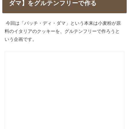
ダマ】をグルテンフリーで作る
今回は「バッチ・ディ・ダマ」という本来は小麦粉が原
料のイタリアのクッキーを、グルテンフリーで作ろうと
いう企画です。