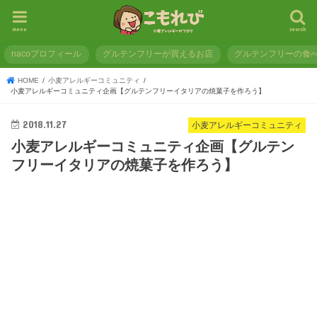
menu
search
nacoプロフィール
グルテンフリーが買えるお店
グルテンフリーの食
HOME
小麦アレルギーコミュニティ
小麦アレルギーコミュニティ企画【グルテンフリーイタリアの焼菓子を作ろう】
2018.11.27
小麦アレルギーコミュニティ
小麦アレルギーコミュニティ企画【グルテン
フリーイタリアの焼菓子を作ろう】