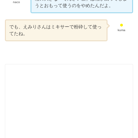
naco
うとおもって使うのをやめたんだよ。
でも、えみりさんはミキサーで粉砕して使っ
kuma
てたね。