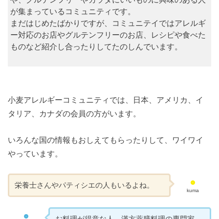
が集まっているコミュニティです。
まだはじめたばかりですが、コミュニテイではアレルギ
ー対応のお店やグルテンフリーのお店、レシピや食べた
ものなど紹介し合ったりしてたのしんでいます。
小麦アレルギーコミュニティでは、日本、アメリカ、イ
タリア、カナダの会員の方がいます。
いろんな国の情報もおしえてもらったりして、ワイワイ
やっています。
栄養士さんやパティシエの人もいるよね。
kuma