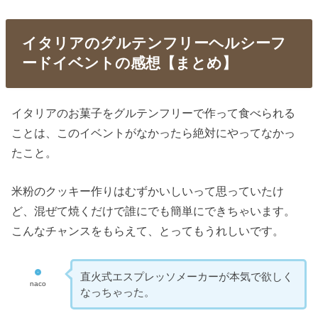
イタリアのグルテンフリーヘルシーフ
ードイベントの感想【まとめ】
イタリアのお菓子をグルテンフリーで作って食べられる
ことは、このイベントがなかったら絶対にやってなかっ
たこと。
米粉のクッキー作りはむずかいしいって思っていたけ
ど、混ぜて焼くだけで誰にでも簡単にできちゃいます。
こんなチャンスをもらえて、とってもうれしいです。
直火式エスプレッソメーカーが本気で欲しく
naco
なっちゃった。