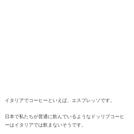
イタリアでコーヒーといえば、エスプレッソです。
日本で私たちが普通に飲んでいるようなドッリプコーヒ
ーはイタリアでは飲まないそうです。