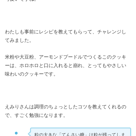
わたしも事前にレシピを教えてもらって、チャレンジし
てみました。
米粉や大豆粉、アーモンドプードルでつくるこのクッキ
ーは、ホロホロと口に入れると崩れ、とってもやさしい
味わいのクッキーです。
えみりさんは調理のちょっとしたコツを教えてくれるの
で、すごく勉強になります。
粒の大きな「てんさい糖」は粒が残ってしま