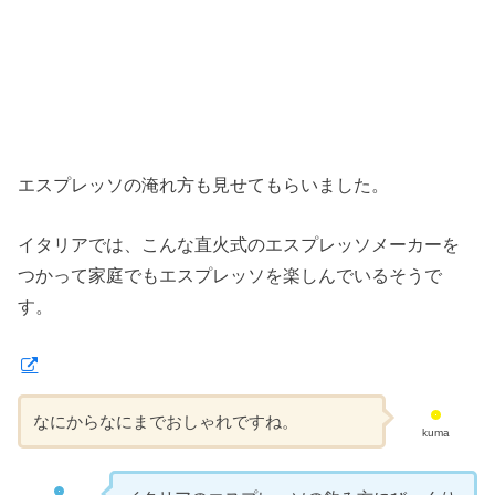
エスプレッソの淹れ方も見せてもらいました。
イタリアでは、こんな直火式のエスプレッソメーカーを
つかって家庭でもエスプレッソを楽しんでいるそうで
す。
なにからなにまでおしゃれですね。
kuma