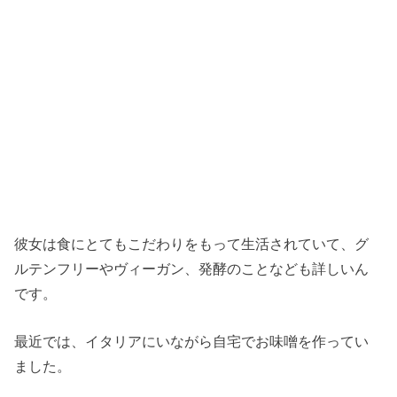
彼女は食にとてもこだわりをもって生活されていて、グ
ルテンフリーやヴィーガン、発酵のことなども詳しいん
です。
最近では、イタリアにいながら自宅でお味噌を作ってい
ました。