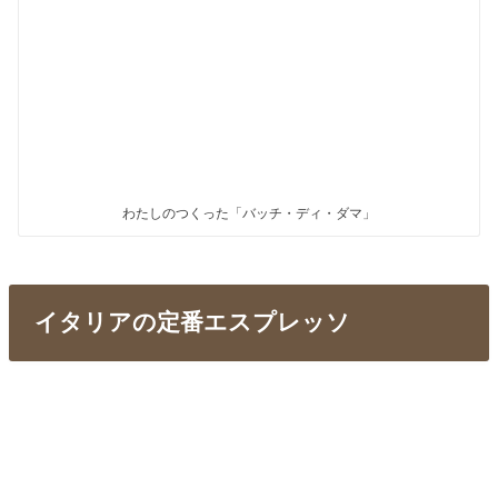
わたしのつくった「バッチ・ディ・ダマ」
イタリアの定番エスプレッソ