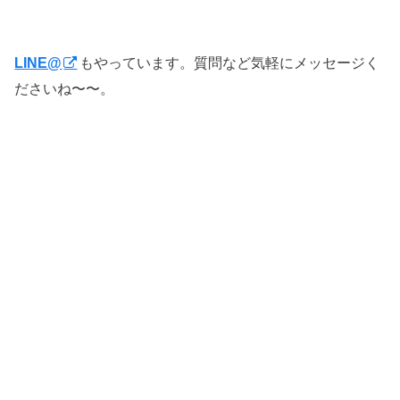
もやっています。質問など気軽にメッセージく
LINE@
ださいね〜〜。