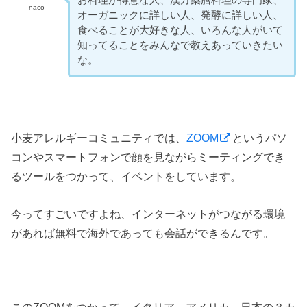
お料理が得意な人、漢方薬膳料理の専門家、
naco
オーガニックに詳しい人、発酵に詳しい人、
食べることが大好きな人、いろんな人がいて
知ってることをみんなで教えあっていきたい
な。
小麦アレルギーコミュニティでは、
ZOOM
というパソ
コンやスマートフォンで顔を見ながらミーティングでき
るツールをつかって、イベントをしています。
今ってすごいですよね、インターネットがつながる環境
があれば無料で海外であっても会話ができるんです。