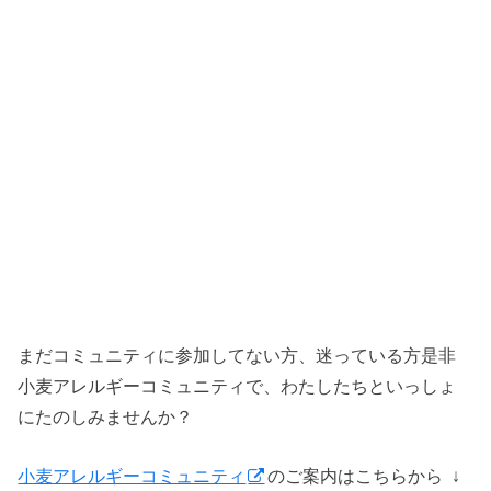
まだコミュニティに参加してない方、迷っている方是非
小麦アレルギーコミュニティで、わたしたちといっしょ
にたのしみませんか？
小麦アレルギーコミュニティ
のご案内はこちらから ↓