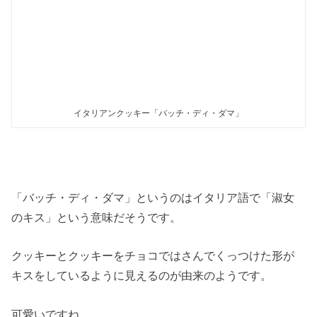
イタリアンクッキー「バッチ・ディ・ダマ」
「バッチ・ディ・ダマ」というのはイタリア語で「淑女
のキス」という意味だそうです。
クッキーとクッキーをチョコではさんでくっつけた形が
キスをしているように見えるのが由来のようです。
可愛いですね。