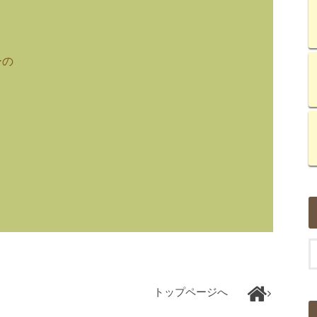
ーの
トップページへ