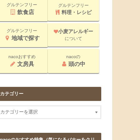
グルテンフリー
グルテンフリー
飲食店
料理・レシピ
グルテンフリー
小麦アレルギー
地域で探す
について
nacoおすすめ
nacoの
文房具
頭の中
カテゴリー
nacoのおすすめ特集（気になるバナーをクリ