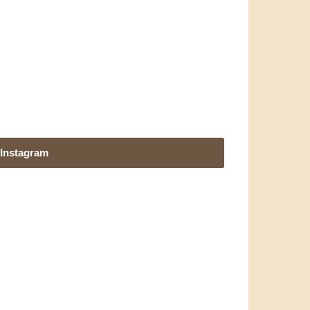
Instagram