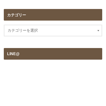
カテゴリー
LINE@