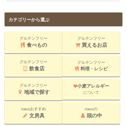
カテゴリーから選ぶ
グルテンフリー
グルテンフリー
食べもの
買えるお店
グルテンフリー
グルテンフリー
飲食店
料理・レシピ
グルテンフリー
小麦アレルギー
地域で探す
について
nacoおすすめ
nacoの
文房具
頭の中