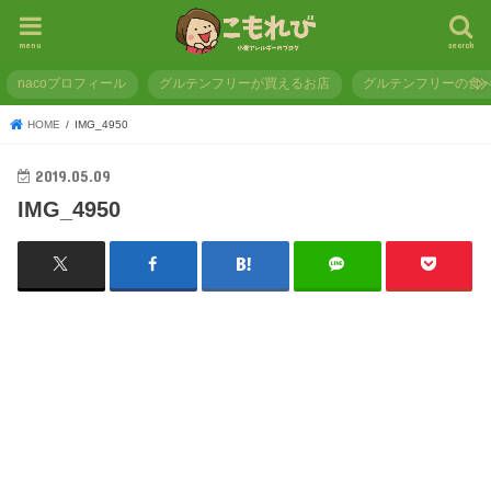
menu
search
nacoプロフィール
グルテンフリーが買えるお店
グルテンフリーの食
HOME
IMG_4950
2019.05.09
IMG_4950