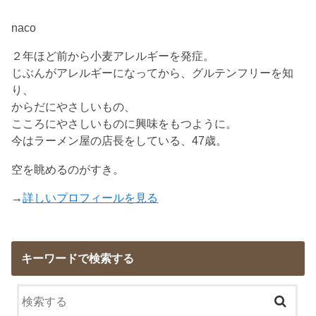
naco
２年ほど前から小麦アレルギーを発症。
じぶんがアレルギーになってから、グルテンフリーを知
り、
からだにやさしいもの、
こころにやさしいものに興味をもつように。
今はラーメン屋の店長をしている、47歳。
空を眺めるのがすき。
→
詳しいプロフィールを見る
キーワードで検索する