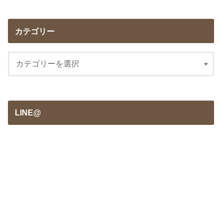
カテゴリー
LINE@