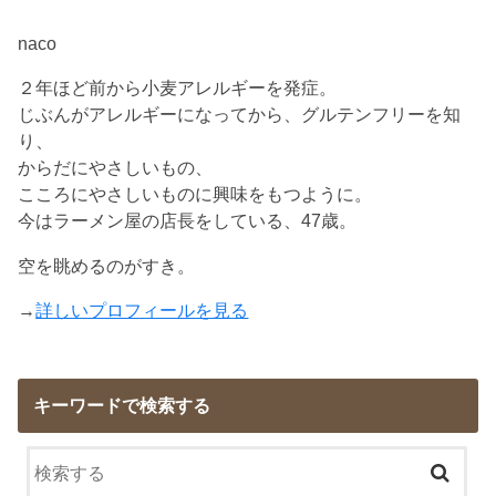
naco
２年ほど前から小麦アレルギーを発症。
じぶんがアレルギーになってから、グルテンフリーを知
り、
からだにやさしいもの、
こころにやさしいものに興味をもつように。
今はラーメン屋の店長をしている、47歳。
空を眺めるのがすき。
→
詳しいプロフィールを見る
キーワードで検索する