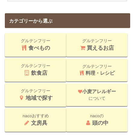
カテゴリーから選ぶ
グルテンフリー
グルテンフリー
食べもの
買えるお店
グルテンフリー
グルテンフリー
飲食店
料理・レシピ
グルテンフリー
小麦アレルギー
地域で探す
について
nacoおすすめ
nacoの
文房具
頭の中