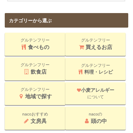
カテゴリーから選ぶ
グルテンフリー
グルテンフリー
食べもの
買えるお店
グルテンフリー
グルテンフリー
飲食店
料理・レシピ
グルテンフリー
小麦アレルギー
地域で探す
について
nacoおすすめ
nacoの
文房具
頭の中