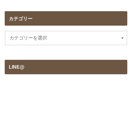
カテゴリー
LINE@