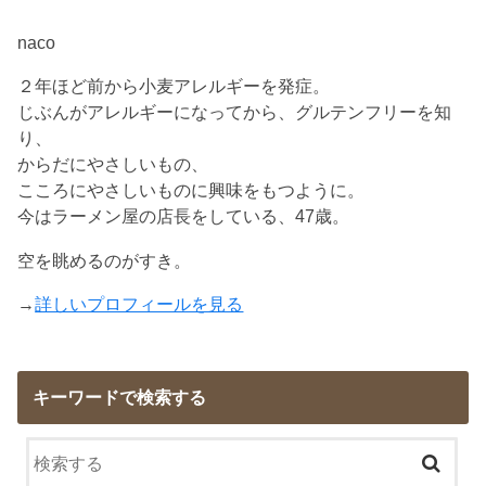
naco
２年ほど前から小麦アレルギーを発症。
じぶんがアレルギーになってから、グルテンフリーを知
り、
からだにやさしいもの、
こころにやさしいものに興味をもつように。
今はラーメン屋の店長をしている、47歳。
空を眺めるのがすき。
→
詳しいプロフィールを見る
キーワードで検索する