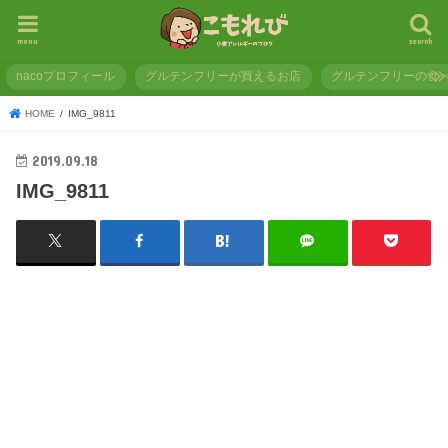
menu
search
nacoプロフィール
グルテンフリーが買えるお店
グルテンフリーの食
HOME
IMG_9811
2019.09.18
IMG_9811