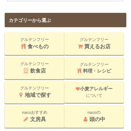
カテゴリーから選ぶ
グルテンフリー
グルテンフリー
食べもの
買えるお店
グルテンフリー
グルテンフリー
飲食店
料理・レシピ
グルテンフリー
小麦アレルギー
地域で探す
について
nacoおすすめ
nacoの
文房具
頭の中