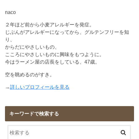
naco
２年ほど前から小麦アレルギーを発症。
じぶんがアレルギーになってから、グルテンフリーを知
り、
からだにやさしいもの、
こころにやさしいものに興味をもつように。
今はラーメン屋の店長をしている、47歳。
空を眺めるのがすき。
→
詳しいプロフィールを見る
キーワードで検索する