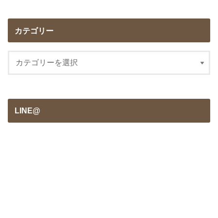
カテゴリー
LINE@