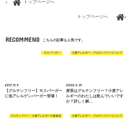
トップページへ
トップページへ
RECOMMEND
こちらの記事も人気です。
モスバーガー
小麦アレルギー・グルテンフリーについて
2017.11.9
2020.5.19
【グルテンフリー】モスバーガー
麦茶はグルテンフリー？小麦アレ
に低アレルゲンバーガー登場！
ルギーのわたしは飲んでいいです
か？詳しく解…
グルテンフリー・小麦アレルギーの飲食店
小麦アレルギー・グルテンフリーについて