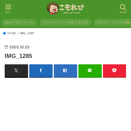
menu
search
nacoプロフィール
グルテンフリーが買えるお店
グルテンフリーの食
HOME
IMG_1285
2020.10.25
IMG_1285