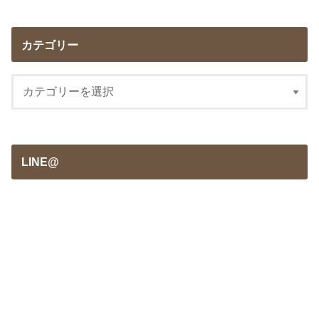
カテゴリー
LINE@