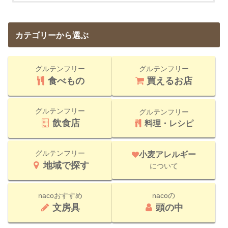
カテゴリーから選ぶ
グルテンフリー
グルテンフリー
食べもの
買えるお店
グルテンフリー
グルテンフリー
飲食店
料理・レシピ
グルテンフリー
小麦アレルギー
地域で探す
について
nacoおすすめ
nacoの
文房具
頭の中