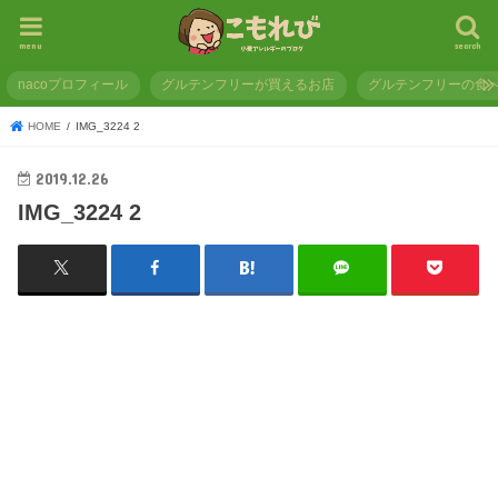
menu
search
nacoプロフィール
グルテンフリーが買えるお店
グルテンフリーの食
HOME
IMG_3224 2
2019.12.26
IMG_3224 2