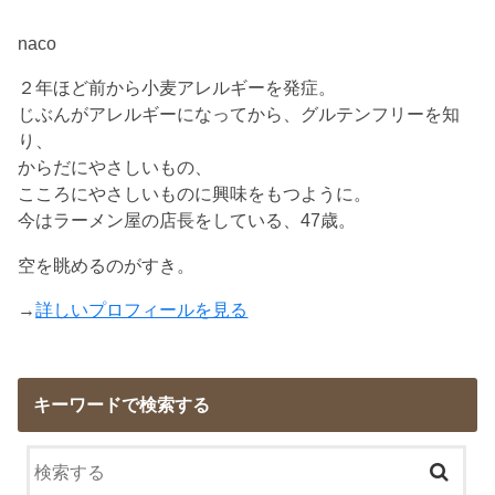
naco
２年ほど前から小麦アレルギーを発症。
じぶんがアレルギーになってから、グルテンフリーを知
り、
からだにやさしいもの、
こころにやさしいものに興味をもつように。
今はラーメン屋の店長をしている、47歳。
空を眺めるのがすき。
→
詳しいプロフィールを見る
キーワードで検索する