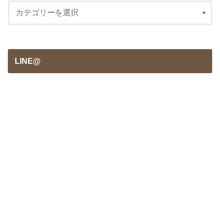
LINE@