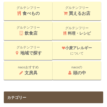
グルテンフリー
グルテンフリー
食べもの
買えるお店
グルテンフリー
グルテンフリー
飲食店
料理・レシピ
グルテンフリー
小麦アレルギー
地域で探す
について
nacoおすすめ
nacoの
文房具
頭の中
カテゴリー