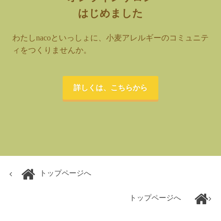
はじめました
わたしnacoといっしょに、小麦アレルギーのコミュニテ
ィをつくりませんか。
詳しくは、こちらから
トップページへ
トップページへ