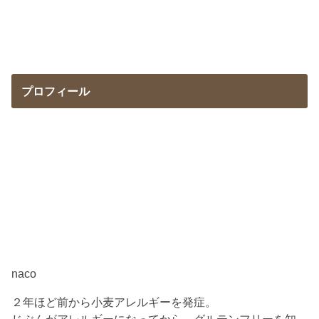
プロフィール
naco
２年ほど前から小麦アレルギーを発症。