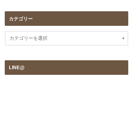
カテゴリー
LINE@