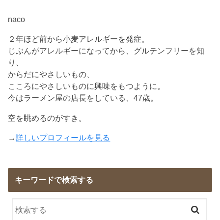
naco
２年ほど前から小麦アレルギーを発症。
じぶんがアレルギーになってから、グルテンフリーを知
り、
からだにやさしいもの、
こころにやさしいものに興味をもつように。
今はラーメン屋の店長をしている、47歳。
空を眺めるのがすき。
→
詳しいプロフィールを見る
キーワードで検索する