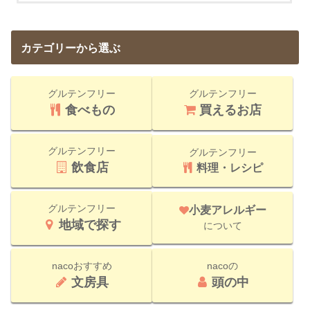
カテゴリーから選ぶ
グルテンフリー
グルテンフリー
食べもの
買えるお店
グルテンフリー
グルテンフリー
飲食店
料理・レシピ
グルテンフリー
小麦アレルギー
地域で探す
について
nacoおすすめ
nacoの
文房具
頭の中