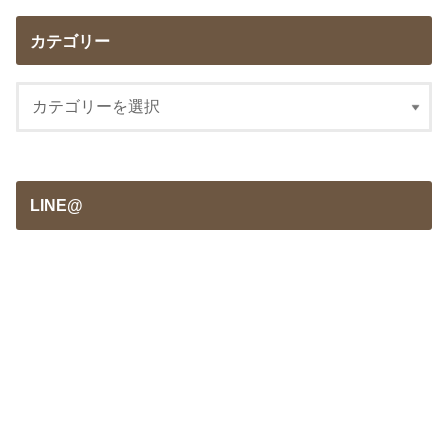
カテゴリー
LINE@