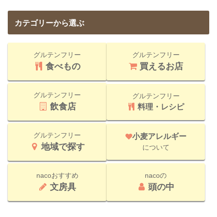
カテゴリーから選ぶ
グルテンフリー
グルテンフリー
食べもの
買えるお店
グルテンフリー
グルテンフリー
飲食店
料理・レシピ
グルテンフリー
小麦アレルギー
地域で探す
について
nacoおすすめ
nacoの
文房具
頭の中