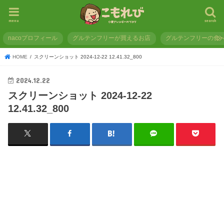
menu
search
nacoプロフィール
グルテンフリーが買えるお店
グルテンフリーの食
HOME
スクリーンショット 2024-12-22 12.41.32_800
2024.12.22
スクリーンショット 2024-12-22
12.41.32_800