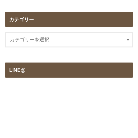
カテゴリー
LINE@