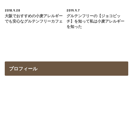
2018.9.28
2019.9.7
大阪でおすすめの小麦アレルギー
グルテンフリーの【ジョコビッ
でも安心なグルテンフリーカフェ
チ】を知って私は小麦アレルギー
を知った
プロフィール