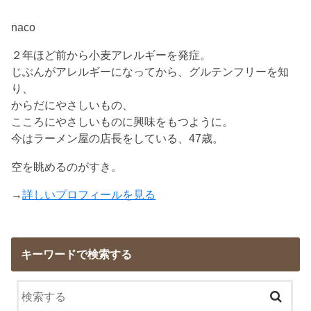
naco
２年ほど前から小麦アレルギーを発症。
じぶんがアレルギーになってから、グルテンフリーを知
り、
からだにやさしいもの、
こころにやさしいものに興味をもつように。
今はラーメン屋の店長をしている、47歳。
空を眺めるのがすき。
→
詳しいプロフィールを見る
キーワードで検索する