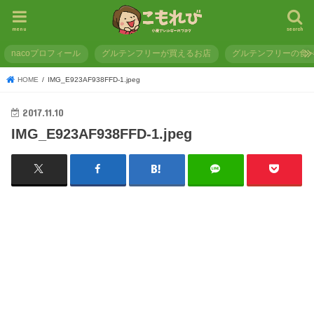
menu
search
nacoプロフィール
グルテンフリーが買えるお店
グルテンフリーの食
HOME
IMG_E923AF938FFD-1.jpeg
2017.11.10
IMG_E923AF938FFD-1.jpeg