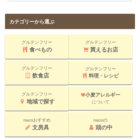
カテゴリーから選ぶ
グルテンフリー
グルテンフリー
食べもの
買えるお店
グルテンフリー
グルテンフリー
飲食店
料理・レシピ
グルテンフリー
小麦アレルギー
地域で探す
について
nacoおすすめ
nacoの
文房具
頭の中