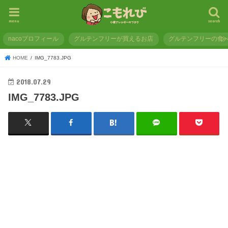
menu
search
nacoプロフィール
グルテンフリーが買えるお店
グルテンフリーの食
HOME
IMG_7783.JPG
2018.07.29
IMG_7783.JPG