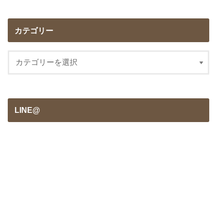
カテゴリー
LINE@