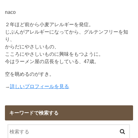
naco
２年ほど前から小麦アレルギーを発症。
じぶんがアレルギーになってから、グルテンフリーを知
り、
からだにやさしいもの、
こころにやさしいものに興味をもつように。
今はラーメン屋の店長をしている、47歳。
空を眺めるのがすき。
→
詳しいプロフィールを見る
キーワードで検索する