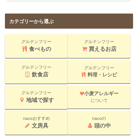
カテゴリーから選ぶ
グルテンフリー
グルテンフリー
食べもの
買えるお店
グルテンフリー
グルテンフリー
飲食店
料理・レシピ
グルテンフリー
小麦アレルギー
地域で探す
について
nacoおすすめ
nacoの
文房具
頭の中