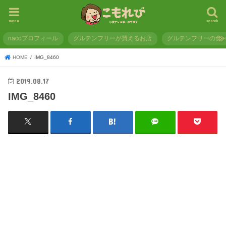
menu
search
nacoプロフィール
グルテンフリーが買えるお店
グルテンフリーの食
HOME
IMG_8460
2019.08.17
IMG_8460