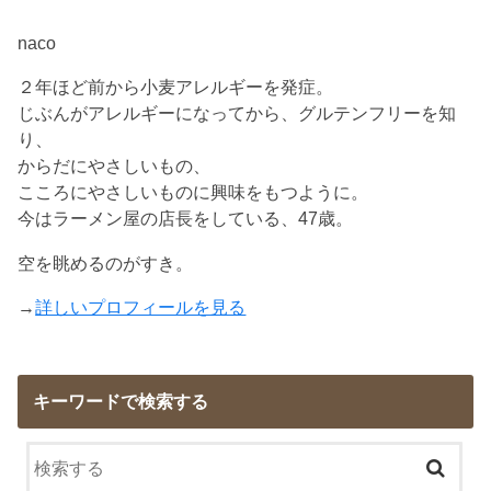
naco
２年ほど前から小麦アレルギーを発症。
じぶんがアレルギーになってから、グルテンフリーを知
り、
からだにやさしいもの、
こころにやさしいものに興味をもつように。
今はラーメン屋の店長をしている、47歳。
空を眺めるのがすき。
→
詳しいプロフィールを見る
キーワードで検索する