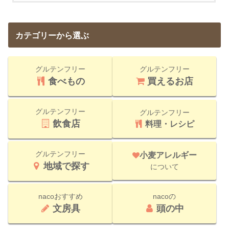
カテゴリーから選ぶ
グルテンフリー
グルテンフリー
食べもの
買えるお店
グルテンフリー
グルテンフリー
飲食店
料理・レシピ
グルテンフリー
小麦アレルギー
地域で探す
について
nacoおすすめ
nacoの
文房具
頭の中