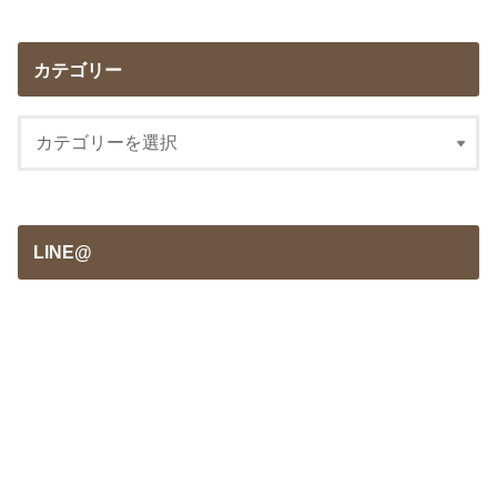
カテゴリー
LINE@