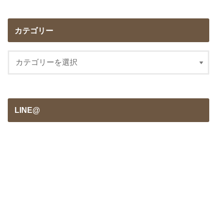
カテゴリー
LINE@