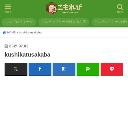
menu
search
nacoプロフィール
グルテンフリーが買えるお店
グルテンフリーの食
HOME
kushikatusakaba
2021.07.02
kushikatusakaba