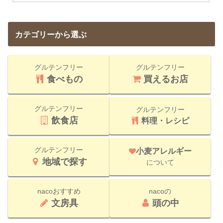
カテゴリーから選ぶ
グルテンフリー
グルテンフリー
食べもの
買えるお店
グルテンフリー
グルテンフリー
飲食店
料理・レシピ
グルテンフリー
小麦アレルギー
地域で探す
について
nacoおすすめ
nacoの
文房具
頭の中