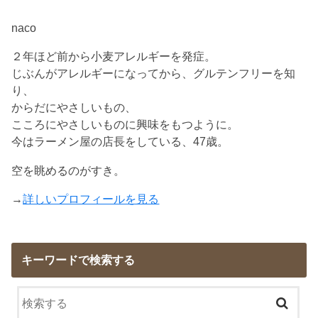
naco
２年ほど前から小麦アレルギーを発症。
じぶんがアレルギーになってから、グルテンフリーを知
り、
からだにやさしいもの、
こころにやさしいものに興味をもつように。
今はラーメン屋の店長をしている、47歳。
空を眺めるのがすき。
→
詳しいプロフィールを見る
キーワードで検索する