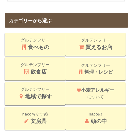
カテゴリーから選ぶ
グルテンフリー
グルテンフリー
食べもの
買えるお店
グルテンフリー
グルテンフリー
飲食店
料理・レシピ
グルテンフリー
小麦アレルギー
地域で探す
について
nacoおすすめ
nacoの
文房具
頭の中