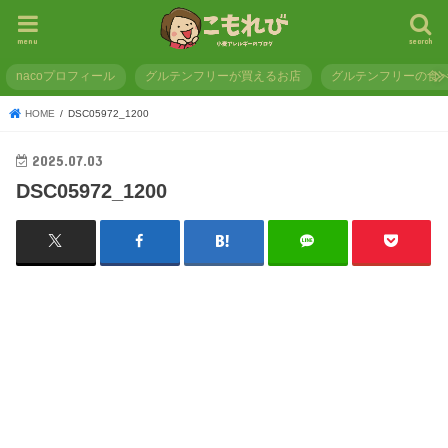
menu
search
nacoプロフィール
グルテンフリーが買えるお店
グルテンフリーの食
HOME
DSC05972_1200
2025.07.03
DSC05972_1200