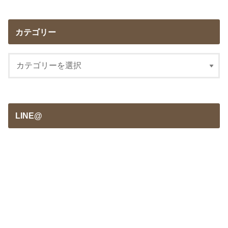
カテゴリー
LINE@