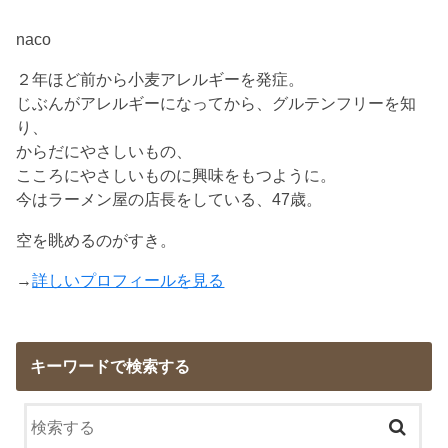
naco
２年ほど前から小麦アレルギーを発症。
じぶんがアレルギーになってから、グルテンフリーを知
り、
からだにやさしいもの、
こころにやさしいものに興味をもつように。
今はラーメン屋の店長をしている、47歳。
空を眺めるのがすき。
→
詳しいプロフィールを見る
キーワードで検索する