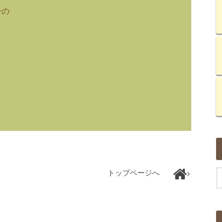
ーの
トップページへ