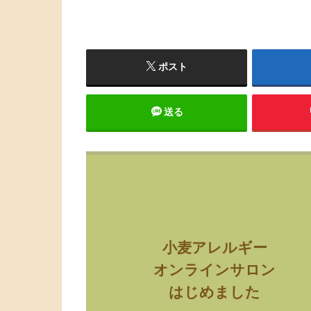
ポスト
送る
小麦アレルギー
オンラインサロン
はじめました