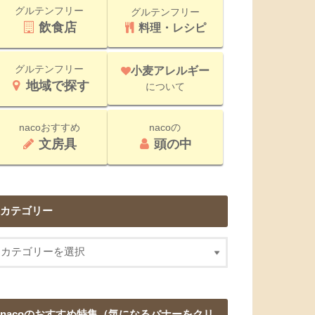
グルテンフリー
グルテンフリー
飲食店
料理・レシピ
グルテンフリー
小麦アレルギー
地域で探す
について
nacoおすすめ
nacoの
文房具
頭の中
カテゴリー
nacoのおすすめ特集（気になるバナーをクリ