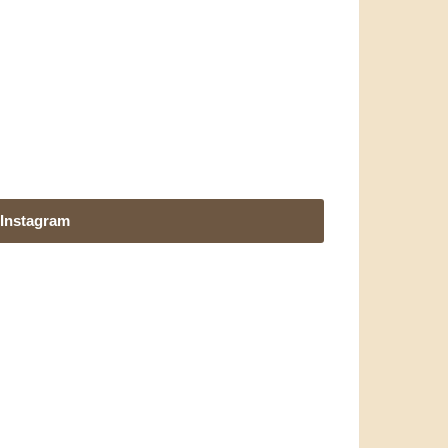
Instagram