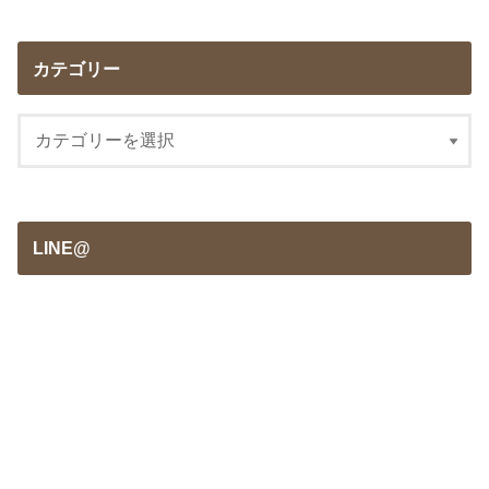
カテゴリー
LINE@