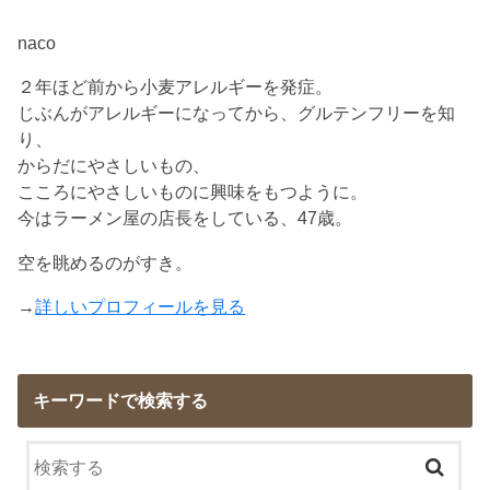
naco
２年ほど前から小麦アレルギーを発症。
じぶんがアレルギーになってから、グルテンフリーを知
り、
からだにやさしいもの、
こころにやさしいものに興味をもつように。
今はラーメン屋の店長をしている、47歳。
空を眺めるのがすき。
→
詳しいプロフィールを見る
キーワードで検索する