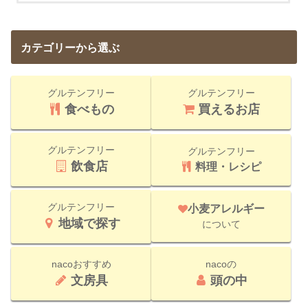
カテゴリーから選ぶ
グルテンフリー
グルテンフリー
食べもの
買えるお店
グルテンフリー
グルテンフリー
飲食店
料理・レシピ
グルテンフリー
小麦アレルギー
地域で探す
について
nacoおすすめ
nacoの
文房具
頭の中