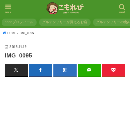
menu
search
nacoプロフィール
グルテンフリーが買えるお店
グルテンフリーの食
HOME
IMG_0095
2018.11.12
IMG_0095