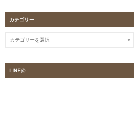
カテゴリー
LINE@