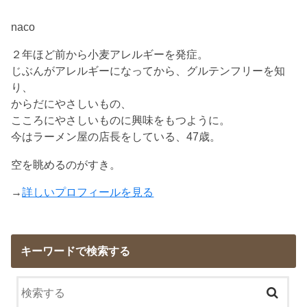
naco
２年ほど前から小麦アレルギーを発症。
じぶんがアレルギーになってから、グルテンフリーを知
り、
からだにやさしいもの、
こころにやさしいものに興味をもつように。
今はラーメン屋の店長をしている、47歳。
空を眺めるのがすき。
→
詳しいプロフィールを見る
キーワードで検索する