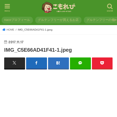
menu
search
nacoプロフィール
グルテンフリーが買えるお店
グルテンフリーの食
HOME
IMG_C5E66AD41F41-1.jpeg
2017.11.17
IMG_C5E66AD41F41-1.jpeg