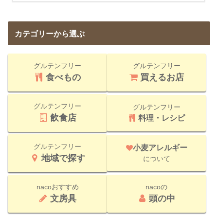
カテゴリーから選ぶ
グルテンフリー
グルテンフリー
食べもの
買えるお店
グルテンフリー
グルテンフリー
飲食店
料理・レシピ
グルテンフリー
小麦アレルギー
地域で探す
について
nacoおすすめ
nacoの
文房具
頭の中