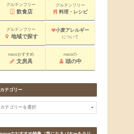
グルテンフリー
グルテンフリー
飲食店
料理・レシピ
グルテンフリー
小麦アレルギー
地域で探す
について
nacoおすすめ
nacoの
文房具
頭の中
カテゴリー
nacoのおすすめ特集（気になるバナーをクリ