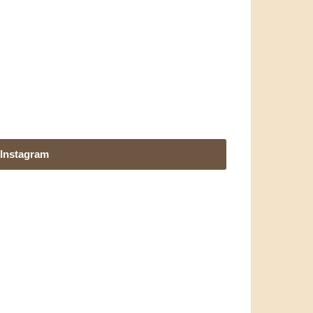
Instagram