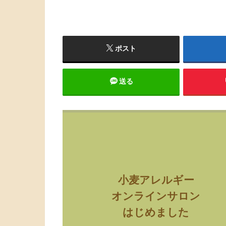
ポスト
送る
小麦アレルギー
オンラインサロン
はじめました