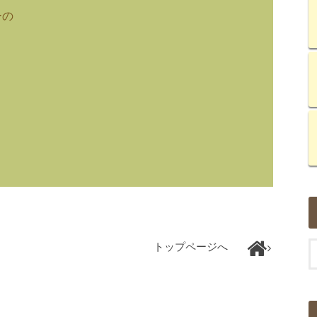
ーの
トップページへ