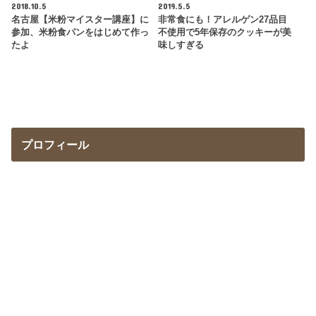
2018.10.5
2019.5.5
名古屋【米粉マイスター講座】に
非常食にも！アレルゲン27品目
参加、米粉食パンをはじめて作っ
不使用で5年保存のクッキーが美
たよ
味しすぎる
プロフィール