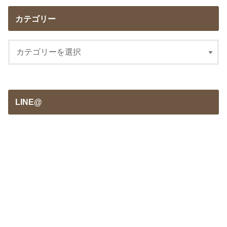
カテゴリー
LINE@