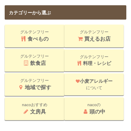
カテゴリーから選ぶ
グルテンフリー
グルテンフリー
食べもの
買えるお店
グルテンフリー
グルテンフリー
飲食店
料理・レシピ
グルテンフリー
小麦アレルギー
地域で探す
について
nacoおすすめ
nacoの
文房具
頭の中