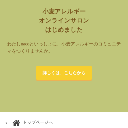
小麦アレルギー
オンラインサロン
はじめました
わたしnacoといっしょに、小麦アレルギーのコミュニテ
ィをつくりませんか。
詳しくは、こちらから
トップページへ