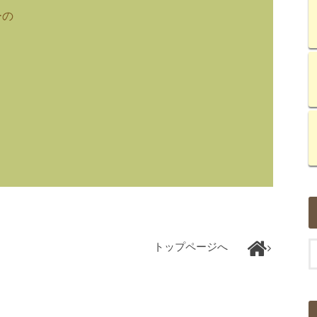
ーの
トップページへ