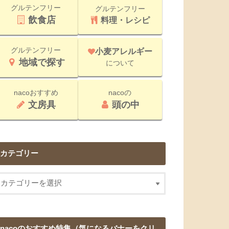
グルテンフリー
グルテンフリー
飲食店
料理・レシピ
グルテンフリー
小麦アレルギー
地域で探す
について
nacoおすすめ
nacoの
文房具
頭の中
カテゴリー
nacoのおすすめ特集（気になるバナーをクリ