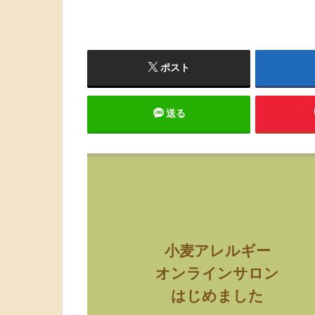
ポスト
送る
小麦アレルギー
オンラインサロン
はじめました