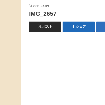
2019.03.09
IMG_2657
ポスト
シェア