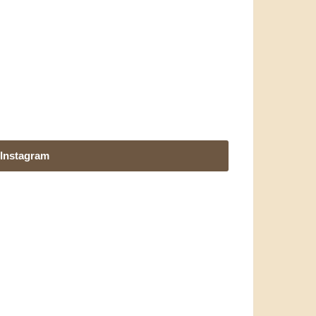
Instagram