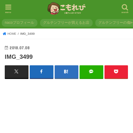
menu
search
nacoプロフィール
グルテンフリーが買えるお店
グルテンフリーの食
HOME
IMG_3499
2018.07.08
IMG_3499