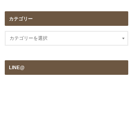
カテゴリー
LINE@