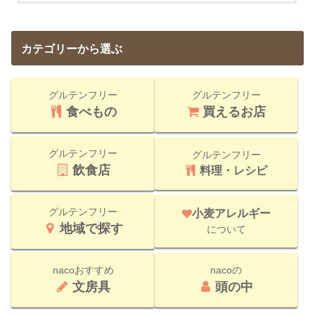
カテゴリーから選ぶ
グルテンフリー
グルテンフリー
食べもの
買えるお店
グルテンフリー
グルテンフリー
飲食店
料理・レシピ
グルテンフリー
小麦アレルギー
地域で探す
について
nacoおすすめ
nacoの
文房具
頭の中