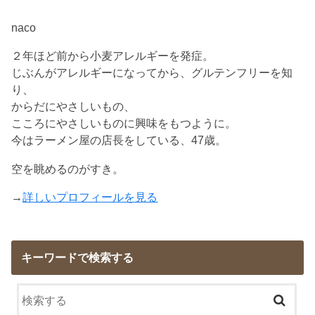
naco
２年ほど前から小麦アレルギーを発症。
じぶんがアレルギーになってから、グルテンフリーを知
り、
からだにやさしいもの、
こころにやさしいものに興味をもつように。
今はラーメン屋の店長をしている、47歳。
空を眺めるのがすき。
→
詳しいプロフィールを見る
キーワードで検索する