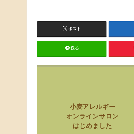
ポスト
送る
小麦アレルギー
オンラインサロン
はじめました