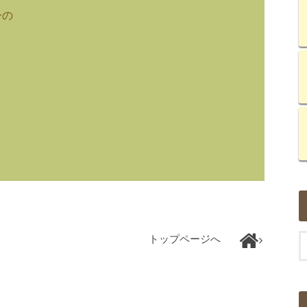
ーの
トップページへ