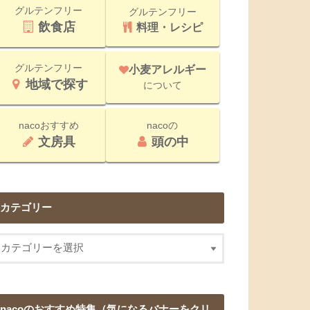
グルテンフリー
グルテンフリー
飲食店
料理・レシピ
グルテンフリー
小麦アレルギー
地域で探す
について
nacoおすすめ
nacoの
文房具
頭の中
カテゴリー
nacoのおすすめ特集（気になるバナーをクリ