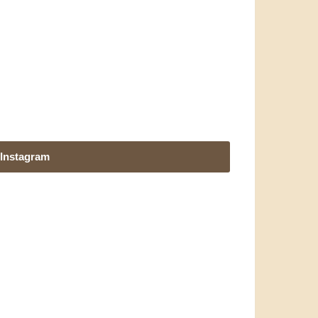
Instagram