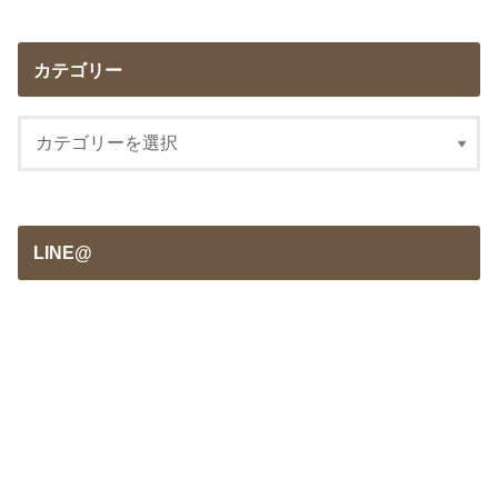
カテゴリー
LINE@