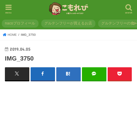
menu
search
nacoプロフィール
グルテンフリーが買えるお店
グルテンフリーの食
HOME
IMG_3750
2019.04.05
IMG_3750