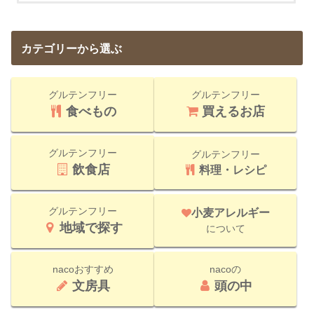
カテゴリーから選ぶ
グルテンフリー
グルテンフリー
食べもの
買えるお店
グルテンフリー
グルテンフリー
飲食店
料理・レシピ
グルテンフリー
小麦アレルギー
地域で探す
について
nacoおすすめ
nacoの
文房具
頭の中