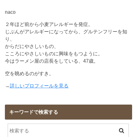
naco
２年ほど前から小麦アレルギーを発症。
じぶんがアレルギーになってから、グルテンフリーを知
り、
からだにやさしいもの、
こころにやさしいものに興味をもつように。
今はラーメン屋の店長をしている、47歳。
空を眺めるのがすき。
→
詳しいプロフィールを見る
キーワードで検索する