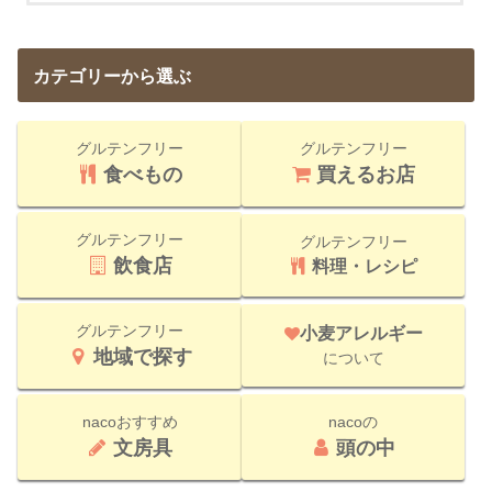
カテゴリーから選ぶ
グルテンフリー
グルテンフリー
食べもの
買えるお店
グルテンフリー
グルテンフリー
飲食店
料理・レシピ
グルテンフリー
小麦アレルギー
地域で探す
について
nacoおすすめ
nacoの
文房具
頭の中