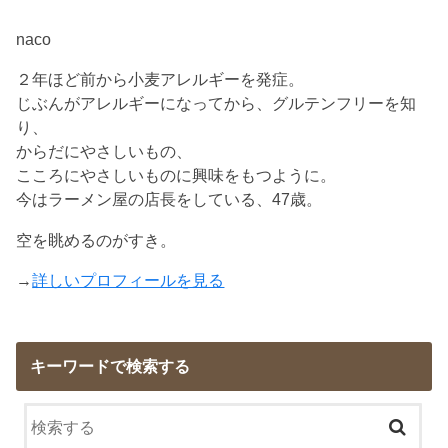
naco
２年ほど前から小麦アレルギーを発症。
じぶんがアレルギーになってから、グルテンフリーを知
り、
からだにやさしいもの、
こころにやさしいものに興味をもつように。
今はラーメン屋の店長をしている、47歳。
空を眺めるのがすき。
→
詳しいプロフィールを見る
キーワードで検索する