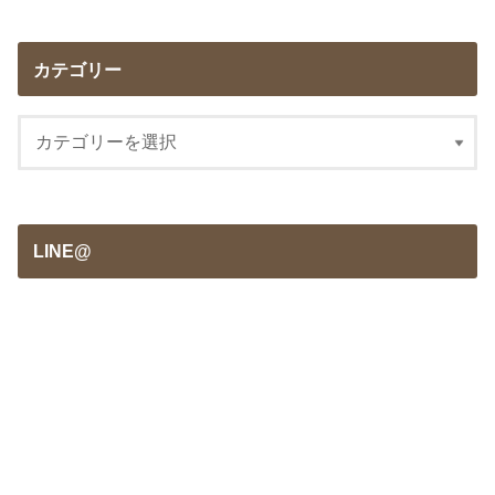
カテゴリー
LINE@