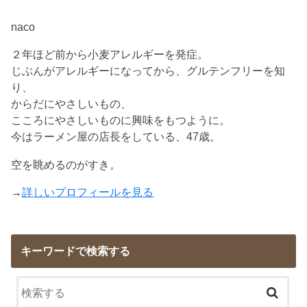
naco
２年ほど前から小麦アレルギーを発症。
じぶんがアレルギーになってから、グルテンフリーを知
り、
からだにやさしいもの、
こころにやさしいものに興味をもつように。
今はラーメン屋の店長をしている、47歳。
空を眺めるのがすき。
→
詳しいプロフィールを見る
キーワードで検索する