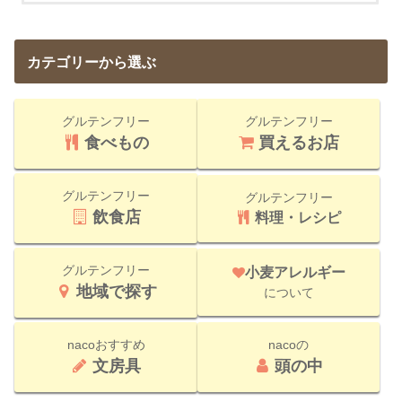
カテゴリーから選ぶ
グルテンフリー
グルテンフリー
食べもの
買えるお店
グルテンフリー
グルテンフリー
飲食店
料理・レシピ
グルテンフリー
小麦アレルギー
地域で探す
について
nacoおすすめ
nacoの
文房具
頭の中