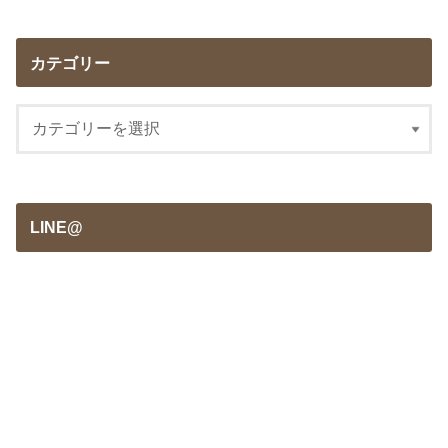
カテゴリー
LINE@