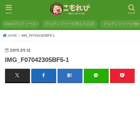
menu
search
nacoプロフィール
グルテンフリーが買えるお店
グルテンフリーの食
HOME
IMG_F07042305BF5-1
2019.09.12
IMG_F07042305BF5-1