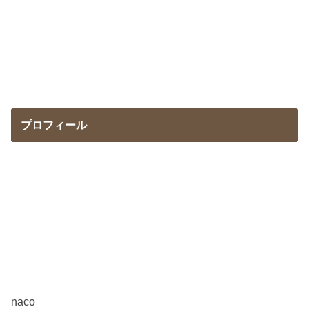
プロフィール
naco