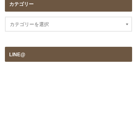
カテゴリー
LINE@