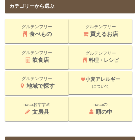
カテゴリーから選ぶ
グルテンフリー
グルテンフリー
食べもの
買えるお店
グルテンフリー
グルテンフリー
飲食店
料理・レシピ
グルテンフリー
小麦アレルギー
地域で探す
について
nacoおすすめ
nacoの
文房具
頭の中