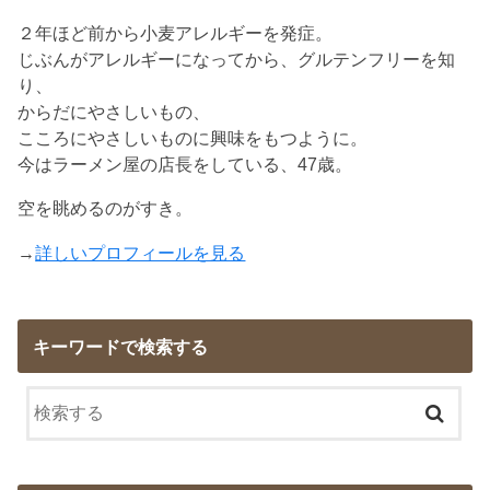
２年ほど前から小麦アレルギーを発症。
じぶんがアレルギーになってから、グルテンフリーを知
り、
からだにやさしいもの、
こころにやさしいものに興味をもつように。
今はラーメン屋の店長をしている、47歳。
空を眺めるのがすき。
→
詳しいプロフィールを見る
キーワードで検索する