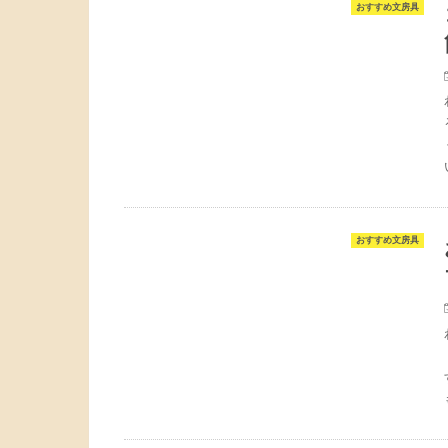
おすすめ文房具
おすすめ文房具