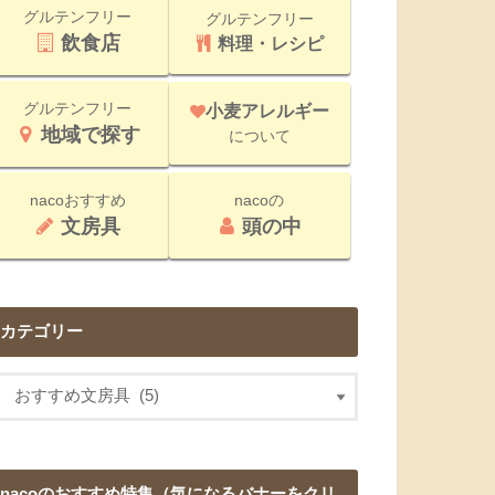
グルテンフリー
グルテンフリー
飲食店
料理・レシピ
グルテンフリー
小麦アレルギー
地域で探す
について
nacoおすすめ
nacoの
文房具
頭の中
カテゴリー
nacoのおすすめ特集（気になるバナーをクリ