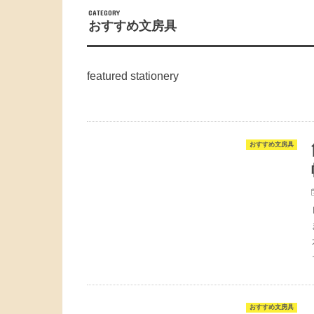
おすすめ文房具
featured stationery
おすすめ文房具
おすすめ文房具