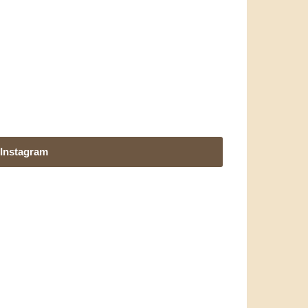
Instagram