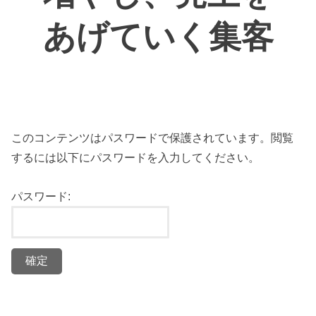
あげていく集客
このコンテンツはパスワードで保護されています。閲覧
するには以下にパスワードを入力してください。
パスワード: